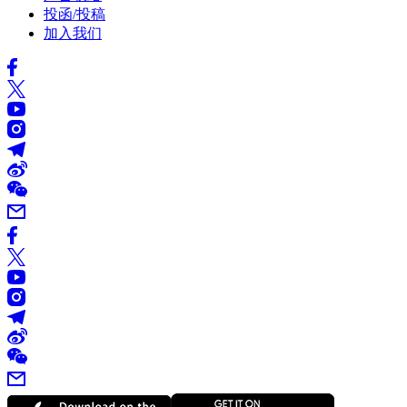
投函/投稿
加入我们