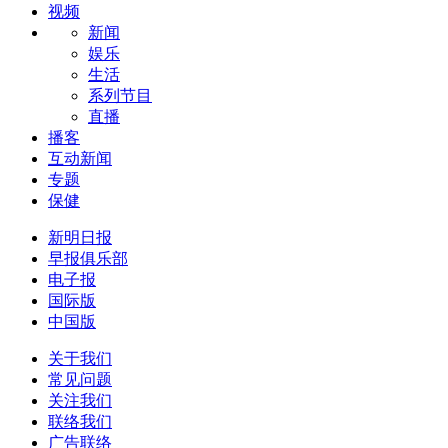
视频
新闻
娱乐
生活
系列节目
直播
播客
互动新闻
专题
保健
新明日报
早报俱乐部
电子报
国际版
中国版
关于我们
常见问题
关注我们
联络我们
广告联络