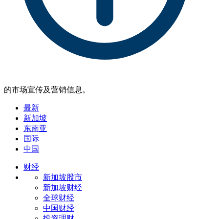
的市场宣传及营销信息。
最新
新加坡
东南亚
国际
中国
财经
新加坡股市
新加坡财经
全球财经
中国财经
投资理财