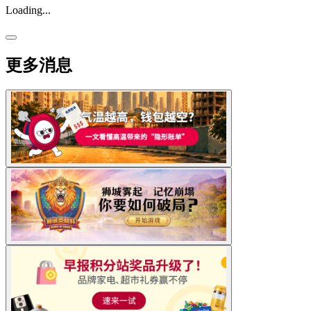
Loading...
更多消息