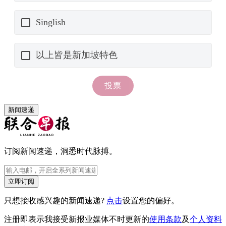
新闻速递
订阅新闻速递，洞悉时代脉搏。
立即订阅
只想接收感兴趣的新闻速递?
点击
设置您的偏好。
注册即表示我接受新报业媒体不时更新的
使用条款
及
个人资料