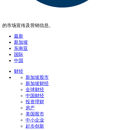
的市场宣传及营销信息。
最新
新加坡
东南亚
国际
中国
财经
新加坡股市
新加坡财经
全球财经
中国财经
投资理财
房产
美国股市
中小企业
起步创新