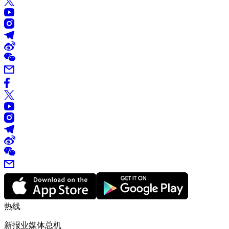
热线
新报业媒体总机