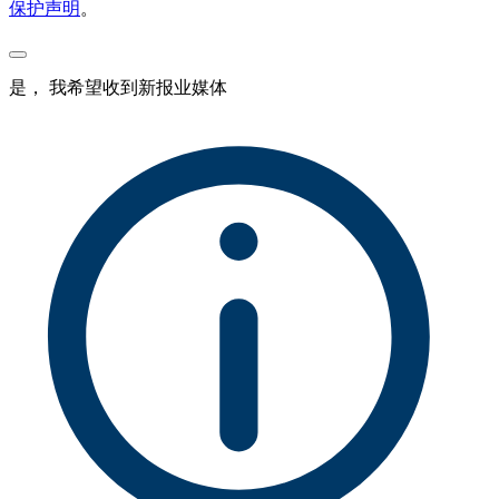
保护声明
。
是， 我希望收到新报业媒体