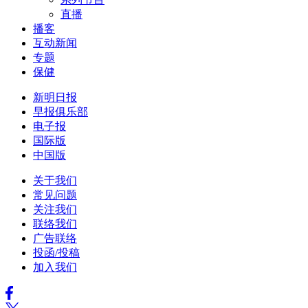
直播
播客
互动新闻
专题
保健
新明日报
早报俱乐部
电子报
国际版
中国版
关于我们
常见问题
关注我们
联络我们
广告联络
投函/投稿
加入我们