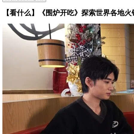
【看什么】《围炉开吃》探索世界各地火