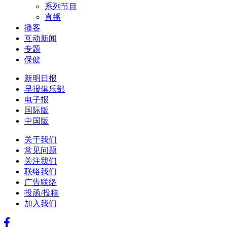
系列节目
直播
播客
互动新闻
专题
保健
新明日报
早报俱乐部
电子报
国际版
中国版
关于我们
常见问题
关注我们
联络我们
广告联络
投函/投稿
加入我们