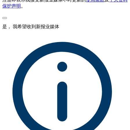
保护声明
。
是， 我希望收到新报业媒体