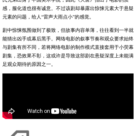
感，服化道也很有诚意。不过该剧却暴露出惊悚元素大于悬疑
元素的问题，给人“雷声大雨点小”的感觉。
剧中惊悚氛围做到了极致，但故事内容单薄，往往看到一半就
能猜出凶手或幕后黑手。网络电影的叙事节奏和观众要求始终
与剧集有所不同，若将网络电影的制作模式直接套用于小荧幕
剧集，恐效果不彰，这或许是导致这部剧在悬疑深度上未能满
足观众期待的原因之一。