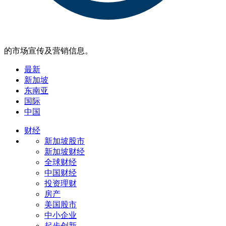
的市场宣传及营销信息。
最新
新加坡
东南亚
国际
中国
财经
新加坡股市
新加坡财经
全球财经
中国财经
投资理财
房产
美国股市
中小企业
起步创新