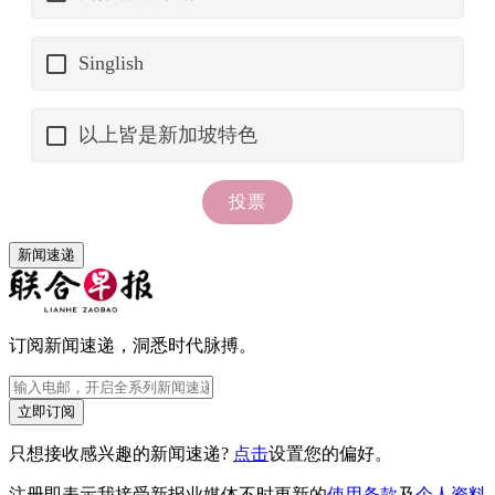
新闻速递
订阅新闻速递，洞悉时代脉搏。
立即订阅
只想接收感兴趣的新闻速递?
点击
设置您的偏好。
注册即表示我接受新报业媒体不时更新的
使用条款
及
个人资料