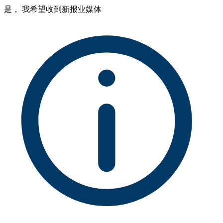
是， 我希望收到新报业媒体