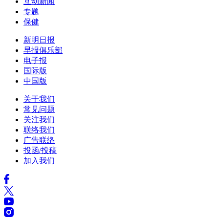
互动新闻
专题
保健
新明日报
早报俱乐部
电子报
国际版
中国版
关于我们
常见问题
关注我们
联络我们
广告联络
投函/投稿
加入我们