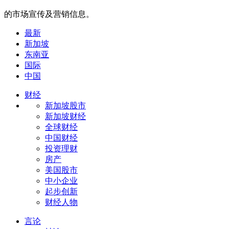
的市场宣传及营销信息。
最新
新加坡
东南亚
国际
中国
财经
新加坡股市
新加坡财经
全球财经
中国财经
投资理财
房产
美国股市
中小企业
起步创新
财经人物
言论