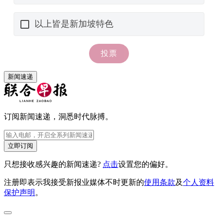
新闻速递
订阅新闻速递，洞悉时代脉搏。
立即订阅
只想接收感兴趣的新闻速递?
点击
设置您的偏好。
注册即表示我接受新报业媒体不时更新的
使用条款
及
个人资料
保护声明
。