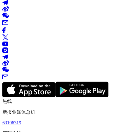
热线
新报业媒体总机
63196319