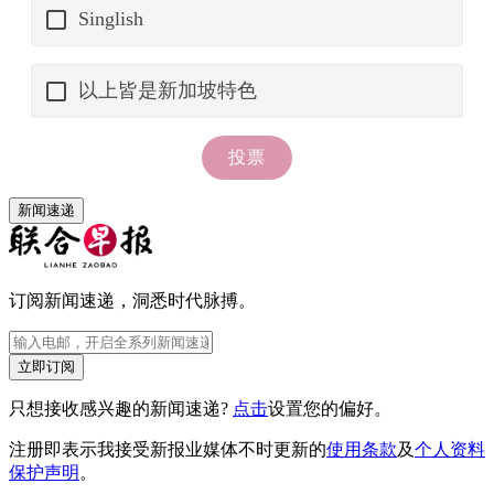
新闻速递
订阅新闻速递，洞悉时代脉搏。
立即订阅
只想接收感兴趣的新闻速递?
点击
设置您的偏好。
注册即表示我接受新报业媒体不时更新的
使用条款
及
个人资料
保护声明
。