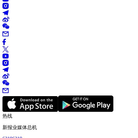
热线
新报业媒体总机