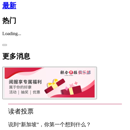
最新
热门
Loading...
更多消息