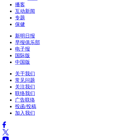
播客
互动新闻
专题
保健
新明日报
早报俱乐部
电子报
国际版
中国版
关于我们
常见问题
关注我们
联络我们
广告联络
投函/投稿
加入我们