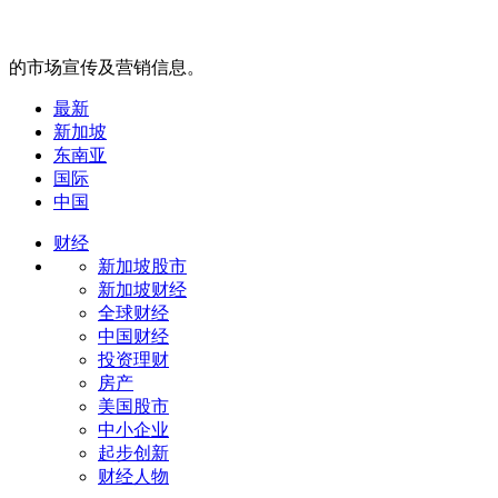
的市场宣传及营销信息。
最新
新加坡
东南亚
国际
中国
财经
新加坡股市
新加坡财经
全球财经
中国财经
投资理财
房产
美国股市
中小企业
起步创新
财经人物