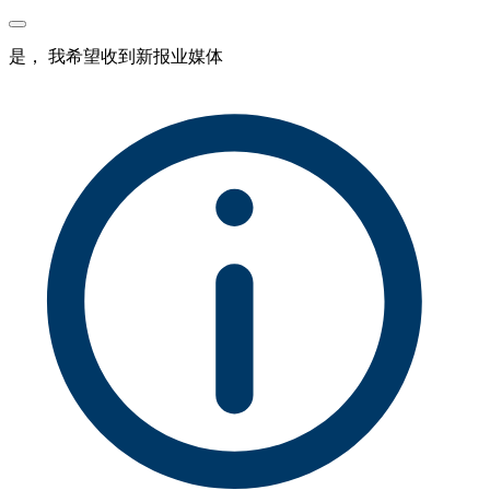
是， 我希望收到新报业媒体