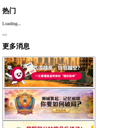
热门
Loading...
更多消息