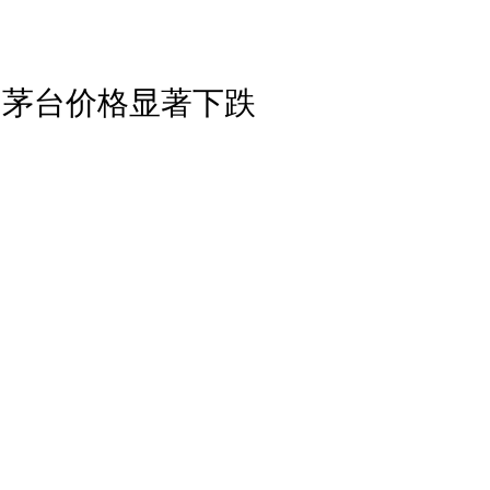
 茅台价格显著下跌