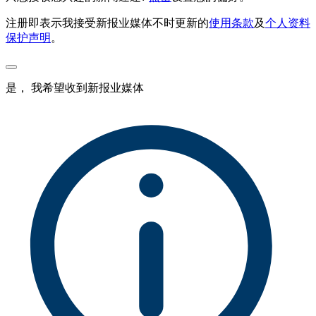
注册即表示我接受新报业媒体不时更新的
使用条款
及
个人资料
保护声明
。
是， 我希望收到新报业媒体