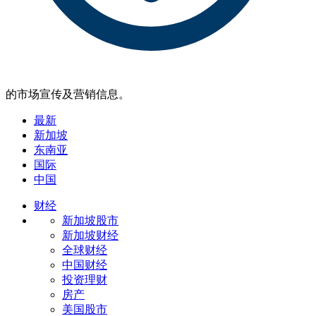
的市场宣传及营销信息。
最新
新加坡
东南亚
国际
中国
财经
新加坡股市
新加坡财经
全球财经
中国财经
投资理财
房产
美国股市