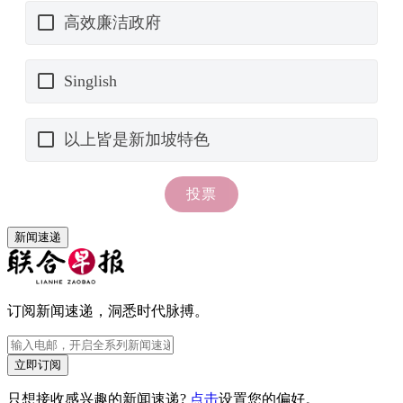
新闻速递
订阅新闻速递，洞悉时代脉搏。
立即订阅
只想接收感兴趣的新闻速递?
点击
设置您的偏好。