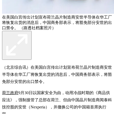
在美国白宫传出计划宣布荷兰晶片制造商安世半导体在华工厂
将恢复出货的消息后，中国商务部表示，将豁免部分安世的出
口禁令。 （路透社档案照片）
（北京综合讯）在美国白宫传出计划宣布荷兰晶片制造商安世
半导体在华工厂将恢复出货的消息后，中国商务部表示，将豁
免部分安世的出口禁令。
荷兰政府
9月30日以国家安全为由，动用冷战时期的《商品供
应法》，强制接管了总部在荷兰、但由中国晶片制造商闻泰科
技控股的安世（Nexperia），并撤换公司的中国籍首席执行