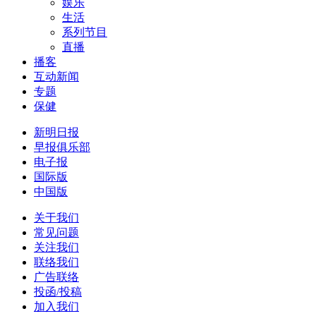
娱乐
生活
系列节目
直播
播客
互动新闻
专题
保健
新明日报
早报俱乐部
电子报
国际版
中国版
关于我们
常见问题
关注我们
联络我们
广告联络
投函/投稿
加入我们