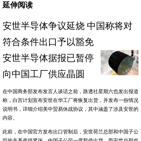
延伸阅读
安世半导体争议延烧 中国称将对
符合条件出口予以豁免
安世半导体据报已暂停
向中国工厂供应晶圆
在中国商务部发布发言人谈话之前，路透社星期六也发出报道
称，白宫计划宣布安世在华工厂将恢复出货，并发布一份情况
说明书，详细介绍美中贸易休战协议，其中涵盖了涉及安世的
内容。
此前，在中国官方发布出口管制后，安世荷兰总部和中国子公
司的关系变得紧张，中国子公司一度暂停出货，而安世总部也