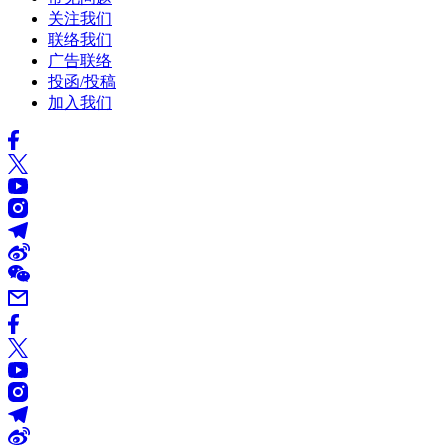
关注我们
联络我们
广告联络
投函/投稿
加入我们