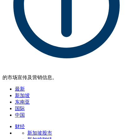
的市场宣传及营销信息。
最新
新加坡
东南亚
国际
中国
财经
新加坡股市