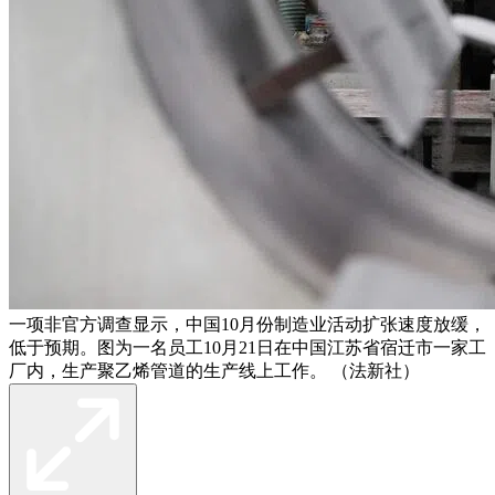
一项非官方调查显示，中国10月份制造业活动扩张速度放缓，
低于预期。图为一名员工10月21日在中国江苏省宿迁市一家工
厂内，生产聚乙烯管道的生产线上工作。 （法新社）