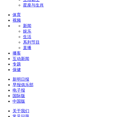
星座与生肖
体育
视频
新闻
娱乐
生活
系列节目
直播
播客
互动新闻
专题
保健
新明日报
早报俱乐部
电子报
国际版
中国版
关于我们
常见问题