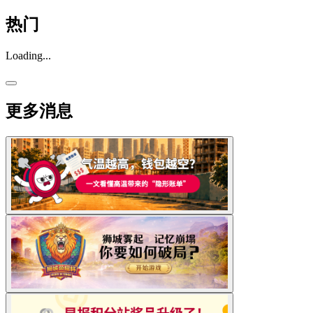
热门
Loading...
更多消息