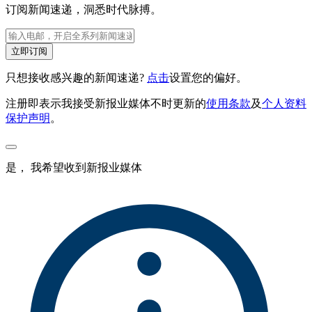
订阅新闻速递，洞悉时代脉搏。
立即订阅
只想接收感兴趣的新闻速递?
点击
设置您的偏好。
注册即表示我接受新报业媒体不时更新的
使用条款
及
个人资料
保护声明
。
是， 我希望收到新报业媒体