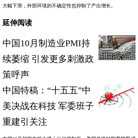
大幅下滑，外部环境的不确定性也抑制了产出增长。
延伸阅读
中国10月制造业PMI持
续萎缩 引发更多刺激政
策呼声
中国特稿：“十五五”中
美决战在科技 军委班子
重建引关注