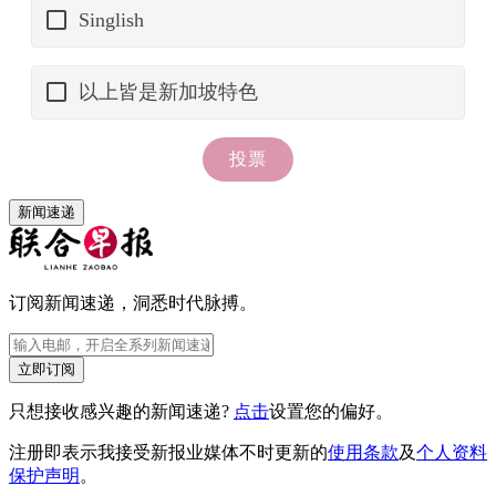
新闻速递
订阅新闻速递，洞悉时代脉搏。
立即订阅
只想接收感兴趣的新闻速递?
点击
设置您的偏好。
注册即表示我接受新报业媒体不时更新的
使用条款
及
个人资料
保护声明
。