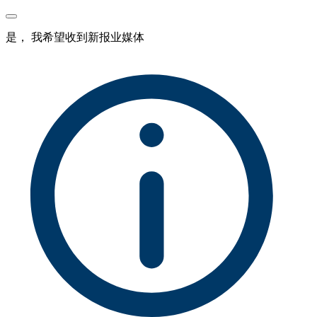
是， 我希望收到新报业媒体