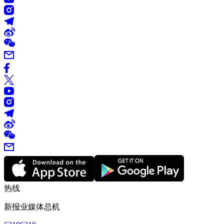
热线
新报业媒体总机