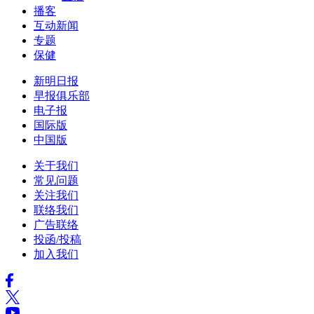
播客
互动新闻
专题
保健
新明日报
早报俱乐部
电子报
国际版
中国版
关于我们
常见问题
关注我们
联络我们
广告联络
投函/投稿
加入我们