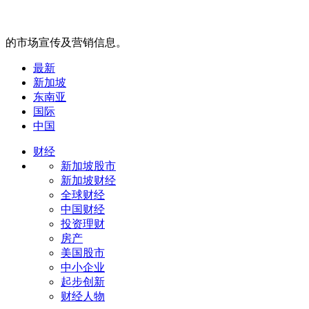
的市场宣传及营销信息。
最新
新加坡
东南亚
国际
中国
财经
新加坡股市
新加坡财经
全球财经
中国财经
投资理财
房产
美国股市
中小企业
起步创新
财经人物