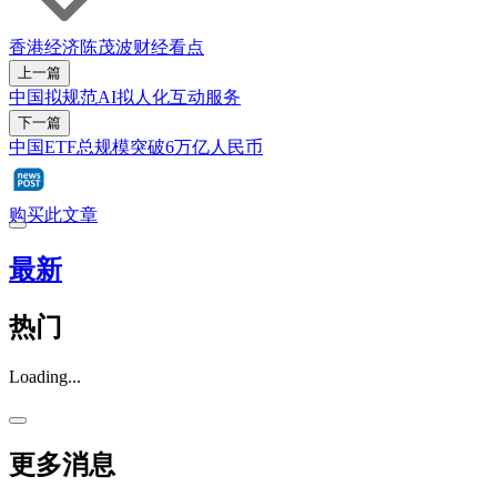
香港经济
陈茂波
财经看点
上一篇
中国拟规范AI拟人化互动服务
下一篇
中国ETF总规模突破6万亿人民币
购买此文章
最新
热门
Loading...
更多消息