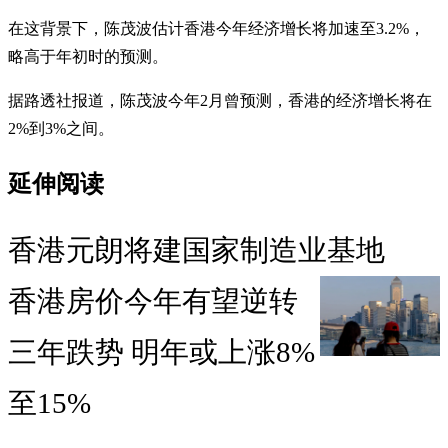
在这背景下，陈茂波估计香港今年经济增长将加速至3.2%，
略高于年初时的预测。
据路透社报道，陈茂波今年2月曾预测，香港的经济增长将在
2%到3%之间。
延伸阅读
香港元朗将建国家制造业基地
香港房价今年有望逆转
三年跌势 明年或上涨8%
至15%