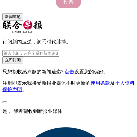
新闻速递
订阅新闻速递，洞悉时代脉搏。
立即订阅
只想接收感兴趣的新闻速递?
点击
设置您的偏好。
注册即表示我接受新报业媒体不时更新的
使用条款
及
个人资料
保护声明
。
是， 我希望收到新报业媒体