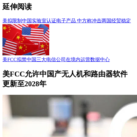
延伸阅读
美拟限制中国实验室认证电子产品 中方称冲击两国经贸稳定
美FCC拟禁中国三大电信公司在境内运营数据中心
美FCC允许中国产无人机和路由器软件
更新至2028年