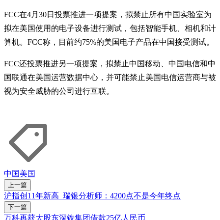
FCC在4月30日投票推进一项提案，拟禁止所有中国实验室为
拟在美国使用的电子设备进行测试，包括智能手机、相机和计
算机。FCC称，目前约75%的美国电子产品在中国接受测试。
FCC还投票推进另一项提案，拟禁止中国移动、中国电信和中
国联通在美国运营数据中心，并可能禁止美国电信运营商与被
视为安全威胁的公司进行互联。
中国
美国
上一篇
沪指创11年新高 瑞银分析师：4200点不是今年终点
下一篇
万科再获大股东深铁集团借款25亿人民币