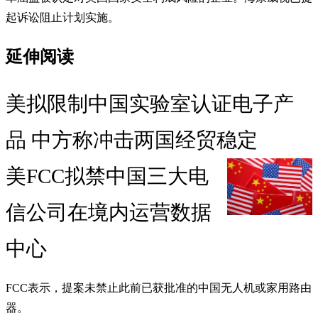
起诉讼阻止计划实施。
延伸阅读
美拟限制中国实验室认证电子产
品 中方称冲击两国经贸稳定
美FCC拟禁中国三大电
信公司在境内运营数据
中心
FCC表示，提案未禁止此前已获批准的中国无人机或家用路由
器。