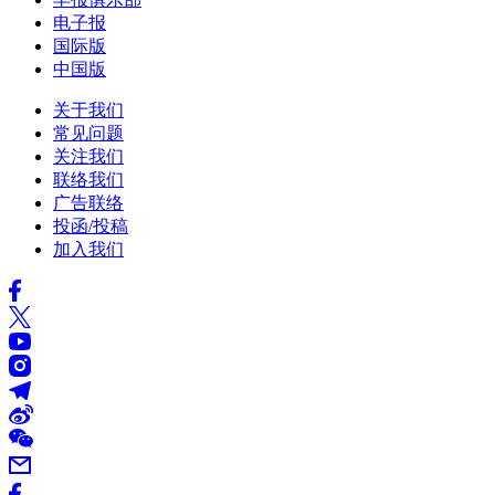
电子报
国际版
中国版
关于我们
常见问题
关注我们
联络我们
广告联络
投函/投稿
加入我们