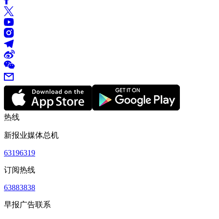
热线
新报业媒体总机
63196319
订阅热线
63883838
早报广告联系