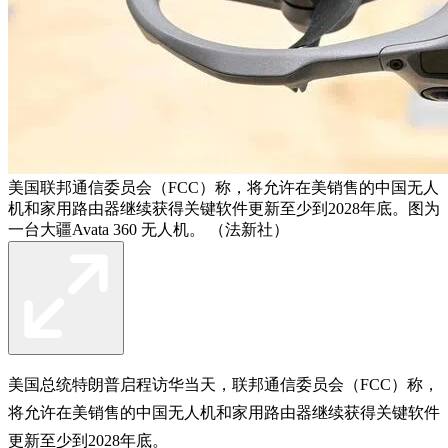
美国联邦通信委员会（FCC）称，将允许在美销售的中国无人
机和家用路由器继续获得关键软件更新至少到2028年底。图为
一台大疆Avata 360 无人机。 （法新社）
美国总统特朗普启程访华当天，联邦通信委员会（FCC）称，
将允许在美销售的中国无人机和家用路由器继续获得关键软件
更新至少到2028年底。