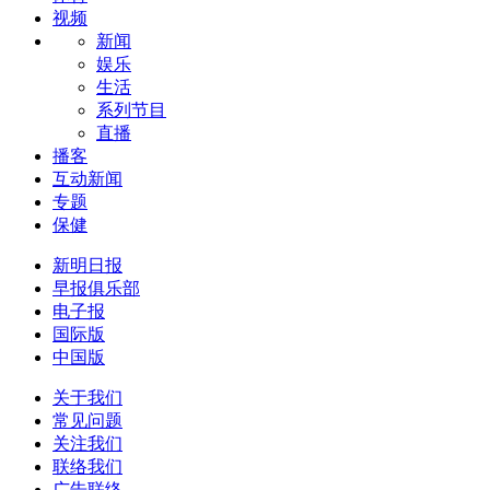
视频
新闻
娱乐
生活
系列节目
直播
播客
互动新闻
专题
保健
新明日报
早报俱乐部
电子报
国际版
中国版
关于我们
常见问题
关注我们
联络我们
广告联络