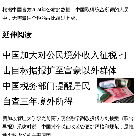
根据中国官方2024年公布的数据，中国取得综合所得的人员
中，无需缴纳个税的占比超过七成。
延伸阅读
中国加大对公民境外收入征税 打
击目标据报扩至富豪以外群体
中国税务部门提醒居民
自查三年境外所得
新加坡管理大学李光前商学院金融学副教授傅方剑接受《联合
早报》采访时说，中国对个税征收监管更加严格和规范，是推
动个税增长的主要原因。