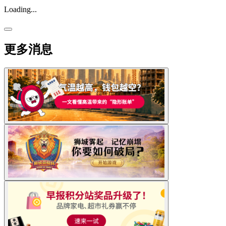
Loading...
更多消息