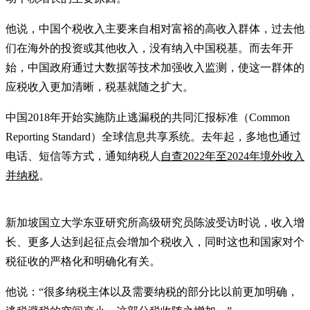
他说，中国个税收入主要来自相对富裕的高收入群体，过去他
们在海外的投资或其他收入，没有纳入中国税基。而去年开
始，中国政府通过大数据等技术加强收入监测，使这一群体的
应税收入更加清晰，税基就随之扩大。
中国2018年开始实施防止逃漏税的共同汇报标准（Common
Reporting Standard）全球信息共享系统。去年起，多地也通过
电话、短信等方式，通知纳税人
自查2022年至2024年境外收入
并纳税
。
新加坡国立大学东亚研究所高级研究员陈波受访时说，收入增
长、更多人达到起征点会增加个税收入，同时这也和国家对个
税征收的严格化和明确化有关。
他说：“很多纳税主体以及需要纳税的部分比以前更加明确，