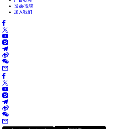
投函/投稿
加入我们