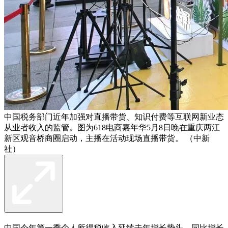
中国税务部门近年加强对直播带货、知识付费等互联网新业态
从业者收入的监管。图为618电商嘉年华5月8日晚在重庆两江
新区观音桥商圈启动，主播在活动现场直播带货。 （中新
社）
中国今年第一季个人所得税收入延续去年增长势头，同比增长