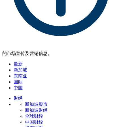
的市场宣传及营销信息。
最新
新加坡
东南亚
国际
中国
财经
新加坡股市
新加坡财经
全球财经
中国财经