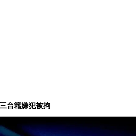
 三台籍嫌犯被拘