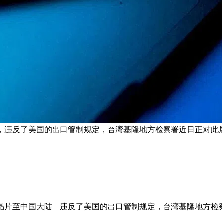
，违反了美国的出口管制规定，台湾基隆地方检察署近日正对此
晶片
至中国大陆，违反了美国的出口管制规定，台湾基隆地方检