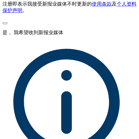
注册即表示我接受新报业媒体不时更新的
使用条款
及
个人资料
保护声明
。
是， 我希望收到新报业媒体