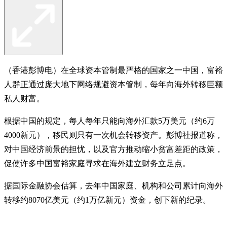
（香港彭博电）在全球资本管制最严格的国家之一中国，富裕
人群正通过庞大地下网络规避资本管制，每年向海外转移巨额
私人财富。
根据中国的规定，每人每年只能向海外汇款5万美元（约6万
4000新元），移民则只有一次机会转移资产。彭博社报道称，
对中国经济前景的担忧，以及官方推动缩小贫富差距的政策，
促使许多中国富裕家庭寻求在海外建立财务立足点。
据国际金融协会估算，去年中国家庭、机构和公司累计向海外
转移约8070亿美元（约1万亿新元）资金，创下新的纪录。