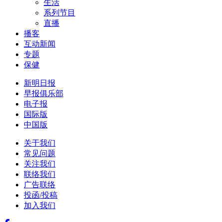
生活
系列节目
直播
播客
互动新闻
专题
保健
新明日报
早报俱乐部
电子报
国际版
中国版
关于我们
常见问题
关注我们
联络我们
广告联络
投函/投稿
加入我们