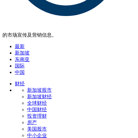
的市场宣传及营销信息。
最新
新加坡
东南亚
国际
中国
财经
新加坡股市
新加坡财经
全球财经
中国财经
投资理财
房产
美国股市
中小企业