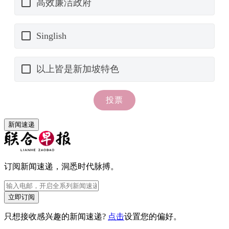
新闻速递
订阅新闻速递，洞悉时代脉搏。
立即订阅
只想接收感兴趣的新闻速递?
点击
设置您的偏好。