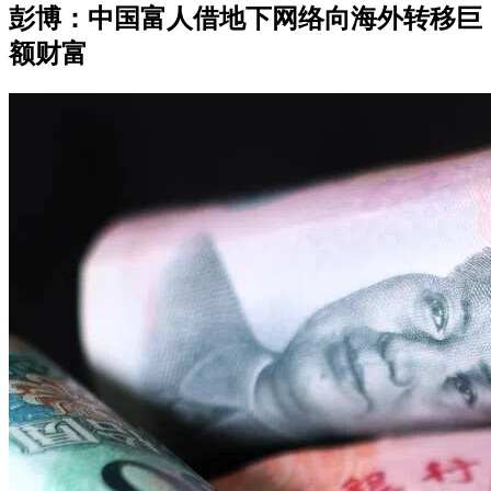
彭博：中国富人借地下网络向海外转移巨
额财富