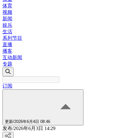
体育
视频
新闻
娱乐
生活
系列节目
直播
播客
互动新闻
专题
订阅
更新
/
2026年6月4日 08:46
发布
/
2026年6月3日 14:29