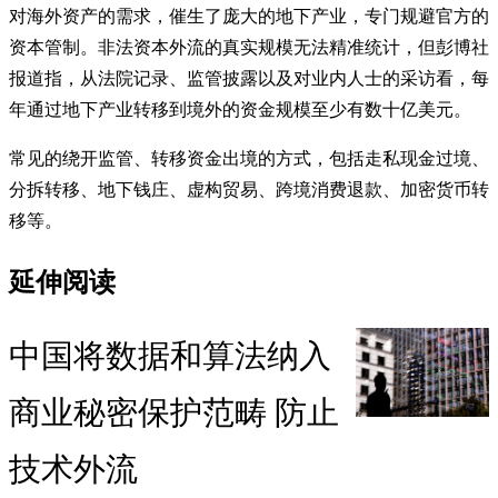
对海外资产的需求，催生了庞大的地下产业，专门规避官方的
资本管制。非法资本外流的真实规模无法精准统计，但彭博社
报道指，从法院记录、监管披露以及对业内人士的采访看，每
年通过地下产业转移到境外的资金规模至少有数十亿美元。
常见的绕开监管、转移资金出境的方式，包括走私现金过境、
分拆转移、地下钱庄、虚构贸易、跨境消费退款、加密货币转
移等。
延伸阅读
中国将数据和算法纳入
商业秘密保护范畴 防止
技术外流