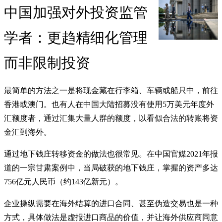
中国加强对外投资监管
学者：更趋精细化管理
而非限制投资
最简单的方法之一是将现金藏在行李箱、车辆或船只中，前往
香港或澳门。也有人在中国大陆招募没有使用5万美元年度外
汇额度者，通过汇集大量人群的额度，以看似合法的转账将资
金汇到海外。
通过地下钱庄转移资金的做法也很常见。在中国官媒2021年报
道的一宗甘肃案例中，当局破获的地下钱庄，掌握的资产多达
756亿元人民币（约143亿新元）。
企业操纵需要在海外结算的进口合同、甚至伪造交易也是一种
方式，具体做法是虚报进口商品的价值，并让海外供应商同意