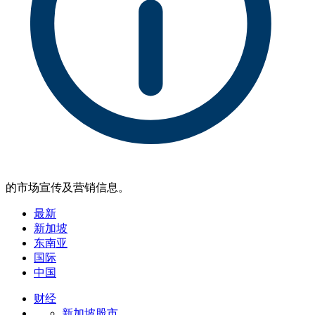
的市场宣传及营销信息。
最新
新加坡
东南亚
国际
中国
财经
新加坡股市