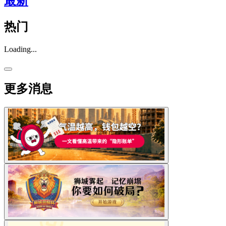
最新
热门
Loading...
更多消息