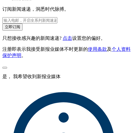
订阅新闻速递，洞悉时代脉搏。
立即订阅
只想接收感兴趣的新闻速递?
点击
设置您的偏好。
注册即表示我接受新报业媒体不时更新的
使用条款
及
个人资料
保护声明
。
是， 我希望收到新报业媒体