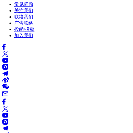
常见问题
关注我们
联络我们
广告联络
投函/投稿
加入我们