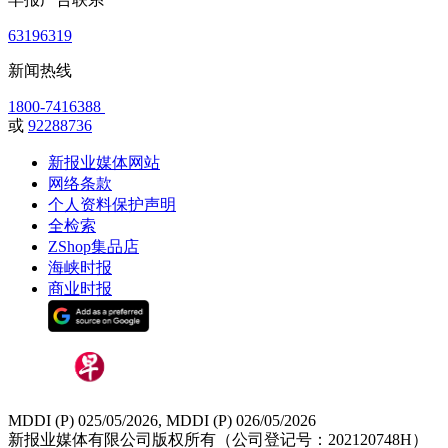
63196319
新闻热线
1800-7416388
或
92288736
新报业媒体网站
网络条款
个人资料保护声明
全检索
ZShop集品店
海峡时报
商业时报
MDDI (P) 025/05/2026, MDDI (P) 026/05/2026
新报业媒体有限公司版权所有（公司登记号：202120748H）