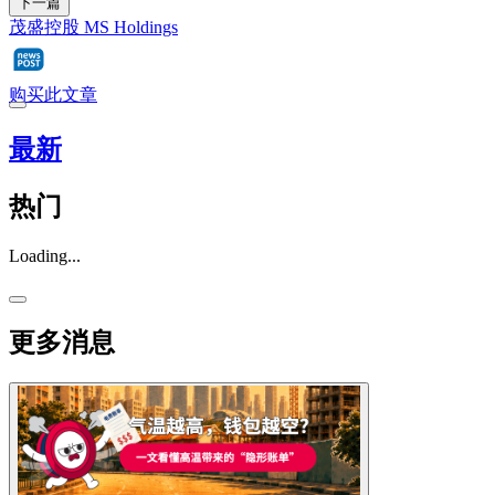
下一篇
茂盛控股 MS Holdings
购买此文章
最新
热门
Loading...
更多消息