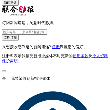
新闻速递
订阅新闻速递，洞悉时代脉搏。
立即订阅
只想接收感兴趣的新闻速递?
点击
设置您的偏好。
注册即表示我接受新报业媒体不时更新的
使用条款
及
个人资料
保护声明
。
是， 我希望收到新报业媒体