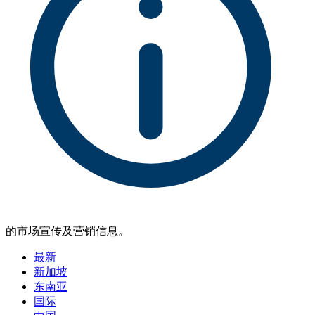
的市场宣传及营销信息。
最新
新加坡
东南亚
国际