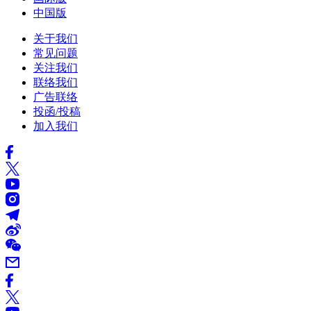
中国版
关于我们
常见问题
关注我们
联络我们
广告联络
投函/投稿
加入我们