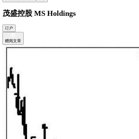
茂盛控股 MS Holdings
订户
赠阅文章