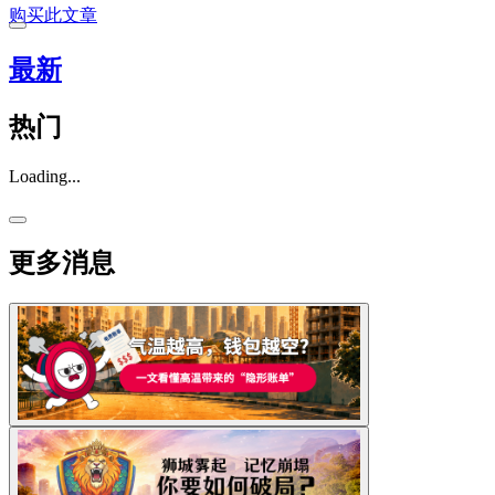
购买此文章
最新
热门
Loading...
更多消息