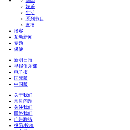
新闻
娱乐
生活
系列节目
直播
播客
互动新闻
专题
保健
新明日报
早报俱乐部
电子报
国际版
中国版
关于我们
常见问题
关注我们
联络我们
广告联络
投函/投稿