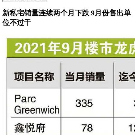
新私宅销量连续两个月下跌 9月份售出单
位不过千