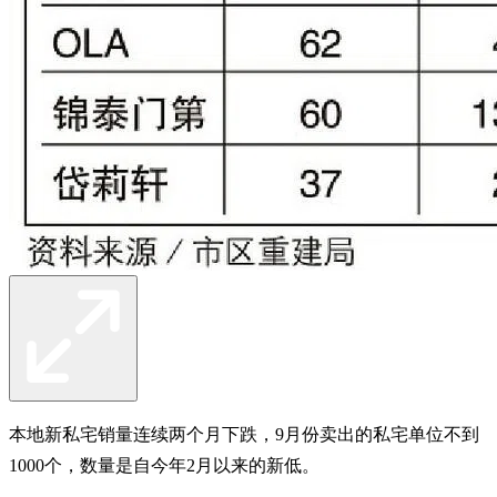
本地新私宅销量连续两个月下跌，9月份卖出的私宅单位不到
1000个，数量是自今年2月以来的新低。