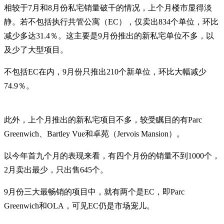
相较于7月和8月份私宅销量破千的情况，上个月楼市显得淡
静。若不包括执行共管公寓（EC），仅卖出834个单位，环比
减少多达31.4％。这主要是9月份推出的新私宅单位不多，以
及少了大型项目。
不包括EC在内，9月份只推出210个新单位，环比大幅减少
74.9％。
此外，上个月推出的新私宅项目不多，较受瞩目的有Parc
Greenwich、Bartley Vue和卓苑（Jervois Mansion）。
以今年首九个月的表现来看，有四个月份的销量不到1000个，
2月卖出最少，只出售645个。
9月份三大最畅销的项目中，就有两个是EC，即Parc
Greenwich和OLA，可见EC仍是市场宠儿。