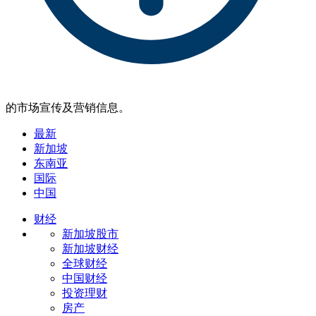
的市场宣传及营销信息。
最新
新加坡
东南亚
国际
中国
财经
新加坡股市
新加坡财经
全球财经
中国财经
投资理财
房产