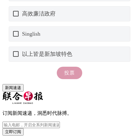
新闻速递
订阅新闻速递，洞悉时代脉搏。
立即订阅