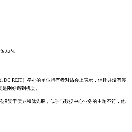
0％以内。
 DC REIT）举办的单位持有者对话会上表示，信托并没有停
资是刚好遇到机会。
何信托投资于债券和优先股，似乎与数据中心业务的主题不符，他