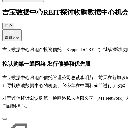
吉宝数据中心REIT探讨收购数据中心机
订户
赠阅文章
吉宝数据中心房地产投资信托（Keppel DC REIT）继续
拟认购第一通网络 发行债券和优先股
吉宝数据中心房地产信托管理公司总裁李明芬，前天在新加坡证券投
止寻找收购数据中心的机会。它今年在中国和荷兰进行了收购
对于该信托计划认购第一通网络私人有限公司（M1 Netwo
们感到担心。