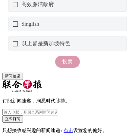
新闻速递
订阅新闻速递，洞悉时代脉搏。
立即订阅
只想接收感兴趣的新闻速递?
点击
设置您的偏好。