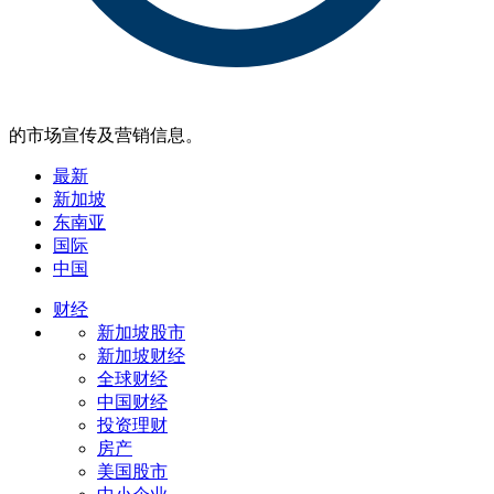
的市场宣传及营销信息。
最新
新加坡
东南亚
国际
中国
财经
新加坡股市
新加坡财经
全球财经
中国财经
投资理财
房产
美国股市