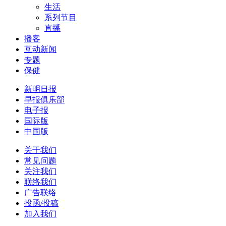
生活
系列节目
直播
播客
互动新闻
专题
保健
新明日报
早报俱乐部
电子报
国际版
中国版
关于我们
常见问题
关注我们
联络我们
广告联络
投函/投稿
加入我们