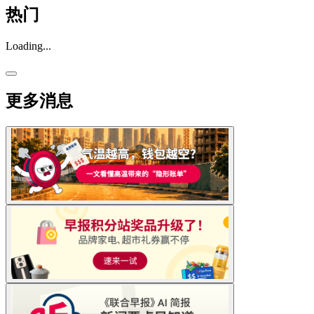
热门
Loading...
更多消息