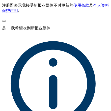
注册即表示我接受新报业媒体不时更新的
使用条款
及
个人资料
保护声明
。
是， 我希望收到新报业媒体