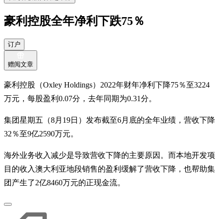
豪利控股全年净利下跌75％
订户
赠阅文章
豪利控股（Oxley Holdings）2022年财年净利下降75％至3224
万元，每股盈利0.07分，去年同期为0.31分。
集团星期五（8月19日）发布截至6月底的全年业绩，营收下降
32％至9亿2590万元。
海外业务收入减少是导致营收下降的主要原因。而本地开发项
目的收入澳大利亚地段销售的盈利缓解了营收下降，也帮助集
团产生了2亿8460万元的正现金流。