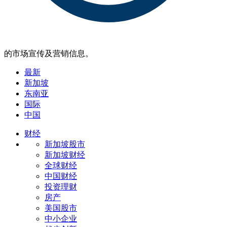
的市场宣传及营销信息。
最新
新加坡
东南亚
国际
中国
财经
新加坡股市
新加坡财经
全球财经
中国财经
投资理财
房产
美国股市
中小企业