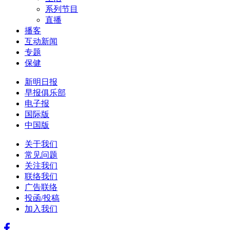
系列节目
直播
播客
互动新闻
专题
保健
新明日报
早报俱乐部
电子报
国际版
中国版
关于我们
常见问题
关注我们
联络我们
广告联络
投函/投稿
加入我们