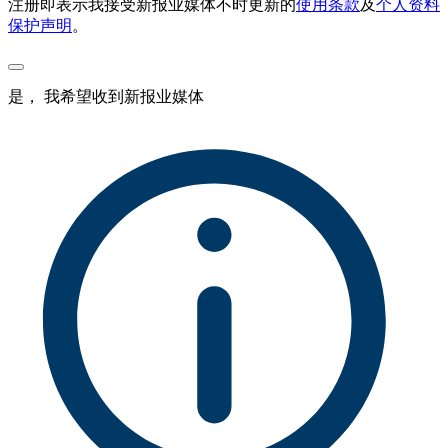
注册即表示我接受新报业媒体不时更新的
使用条款
及
个人资料
保护声明
。
是， 我希望收到新报业媒体