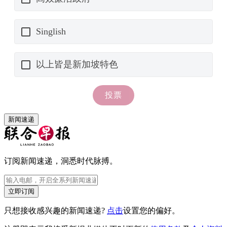
新闻速递
订阅新闻速递，洞悉时代脉搏。
立即订阅
只想接收感兴趣的新闻速递?
点击
设置您的偏好。