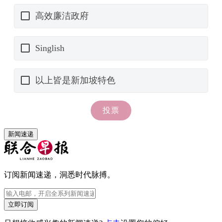
新闻速递
订阅新闻速递，洞悉时代脉搏。
立即订阅