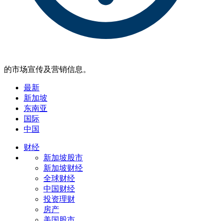
的市场宣传及营销信息。
最新
新加坡
东南亚
国际
中国
财经
新加坡股市
新加坡财经
全球财经
中国财经
投资理财
房产
美国股市