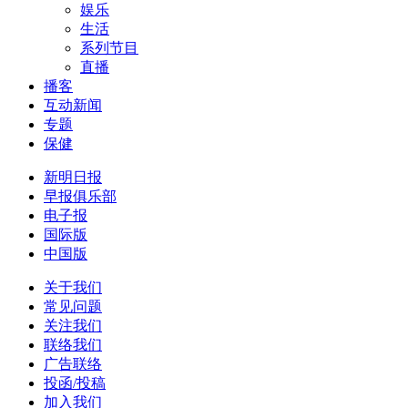
娱乐
生活
系列节目
直播
播客
互动新闻
专题
保健
新明日报
早报俱乐部
电子报
国际版
中国版
关于我们
常见问题
关注我们
联络我们
广告联络
投函/投稿
加入我们