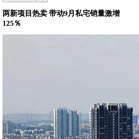
两新项目热卖 带动9月私宅销量激增
125％