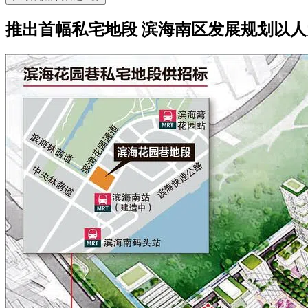
推出首幅私宅地段 滨海南区发展规划以人