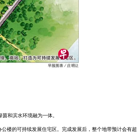
绿茵和滨水环境融为一体。
零售和办公楼的可持续发展住宅区。完成发展后，整个地带预计会有超