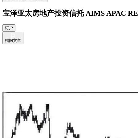
宝泽亚太房地产投资信托 AIMS APAC RE
订户
赠阅文章