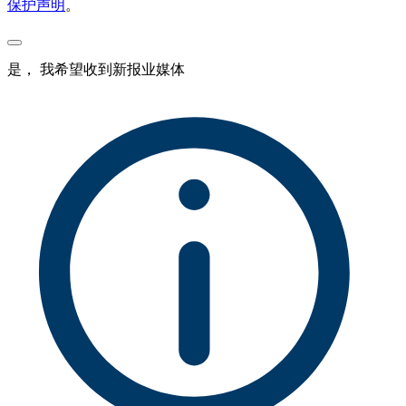
保护声明
。
是， 我希望收到新报业媒体