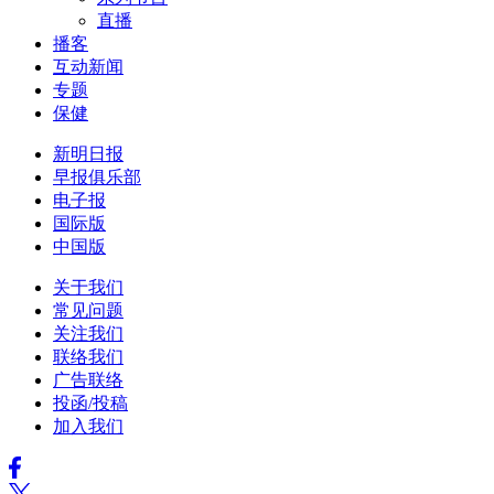
直播
播客
互动新闻
专题
保健
新明日报
早报俱乐部
电子报
国际版
中国版
关于我们
常见问题
关注我们
联络我们
广告联络
投函/投稿
加入我们