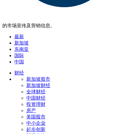
的市场宣传及营销信息。
最新
新加坡
东南亚
国际
中国
财经
新加坡股市
新加坡财经
全球财经
中国财经
投资理财
房产
美国股市
中小企业
起步创新