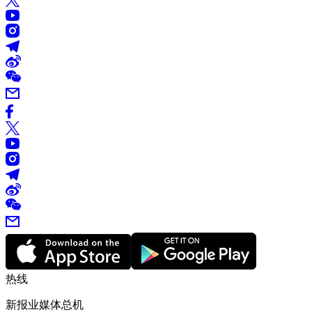
热线
新报业媒体总机