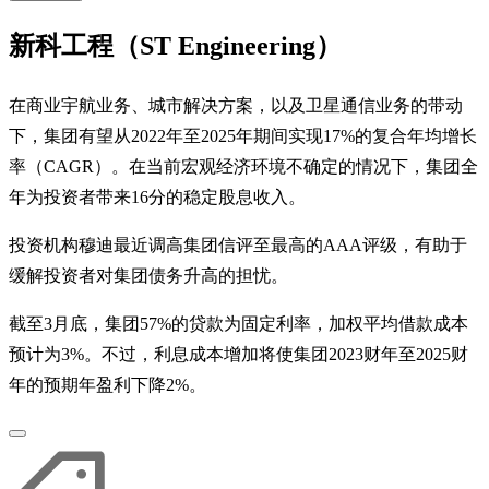
新科工程（ST Engineering）
在商业宇航业务、城市解决方案，以及卫星通信业务的带动
下，集团有望从2022年至2025年期间实现17%的复合年均增长
率（CAGR）。在当前宏观经济环境不确定的情况下，集团全
年为投资者带来16分的稳定股息收入。
投资机构穆迪最近调高集团信评至最高的AAA评级，有助于
缓解投资者对集团债务升高的担忧。
截至3月底，集团57%的贷款为固定利率，加权平均借款成本
预计为3%。不过，利息成本增加将使集团2023财年至2025财
年的预期年盈利下降2%。