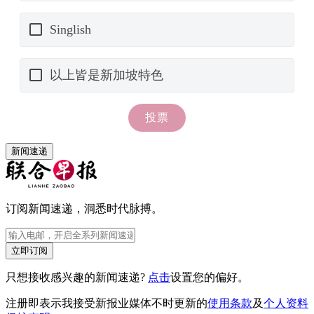
新闻速递
订阅新闻速递，洞悉时代脉搏。
立即订阅
只想接收感兴趣的新闻速递?
点击
设置您的偏好。
注册即表示我接受新报业媒体不时更新的
使用条款
及
个人资料