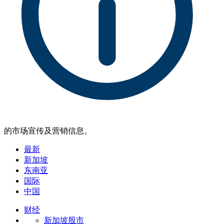
的市场宣传及营销信息。
最新
新加坡
东南亚
国际
中国
财经
新加坡股市