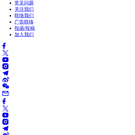
常见问题
关注我们
联络我们
广告联络
投函/投稿
加入我们