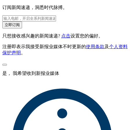
订阅新闻速递，洞悉时代脉搏。
立即订阅
只想接收感兴趣的新闻速递?
点击
设置您的偏好。
注册即表示我接受新报业媒体不时更新的
使用条款
及
个人资料
保护声明
。
是， 我希望收到新报业媒体