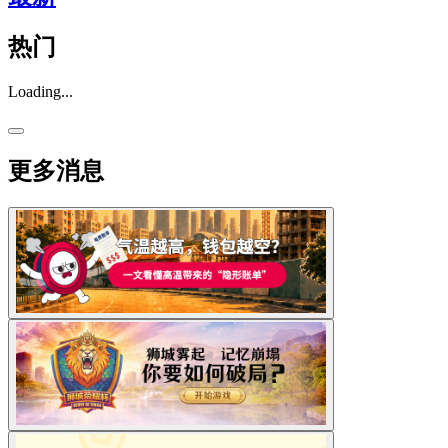
热门
Loading...
更多消息