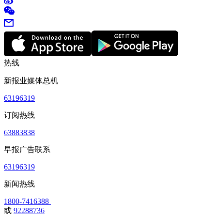
热线
新报业媒体总机
63196319
订阅热线
63883838
早报广告联系
63196319
新闻热线
1800-7416388
或
92288736