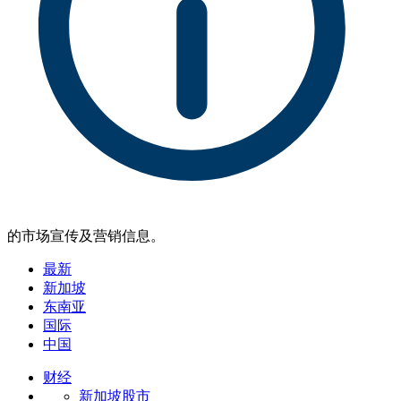
的市场宣传及营销信息。
最新
新加坡
东南亚
国际
中国
财经
新加坡股市