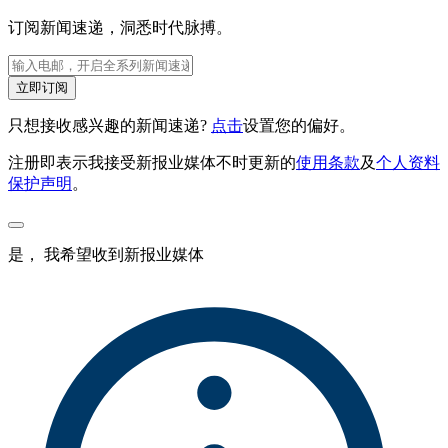
订阅新闻速递，洞悉时代脉搏。
立即订阅
只想接收感兴趣的新闻速递?
点击
设置您的偏好。
注册即表示我接受新报业媒体不时更新的
使用条款
及
个人资料
保护声明
。
是， 我希望收到新报业媒体