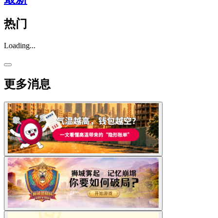
热门
Loading...
更多消息