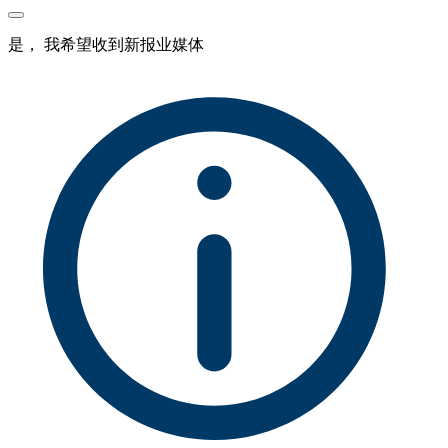
是， 我希望收到新报业媒体