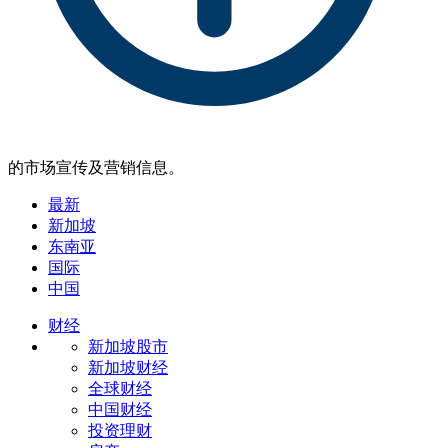
的市场宣传及营销信息。
最新
新加坡
东南亚
国际
中国
财经
新加坡股市
新加坡财经
全球财经
中国财经
投资理财