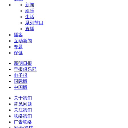
新闻
娱乐
生活
系列节目
直播
播客
互动新闻
专题
保健
新明日报
早报俱乐部
电子报
国际版
中国版
关于我们
常见问题
关注我们
联络我们
广告联络
投函/投稿