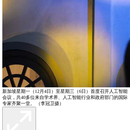
新加坡星期一（12月4日）至星期三（6日）首度召开人工智能
会议，共40多位来自学术界、人工智能行业和政府部门的国际
专家齐聚一堂。 （李冠卫摄）