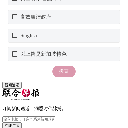
新闻速递
订阅新闻速递，洞悉时代脉搏。
立即订阅