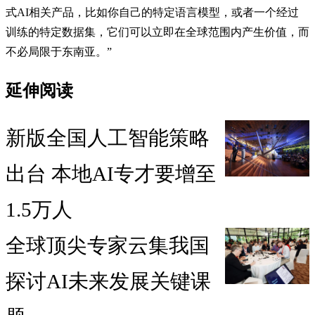
式AI相关产品，比如你自己的特定语言模型，或者一个经过
训练的特定数据集，它们可以立即在全球范围内产生价值，而
不必局限于东南亚。”
延伸阅读
新版全国人工智能策略
出台 本地AI专才要增至
1.5万人
全球顶尖专家云集我国
探讨AI未来发展关键课