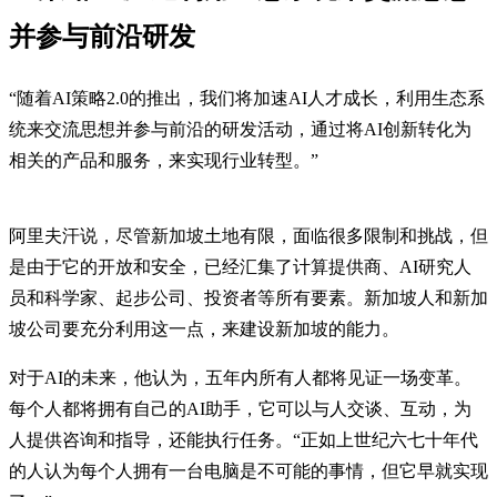
并参与前沿研发
“随着AI策略2.0的推出，我们将加速AI人才成长，利用生态系
统来交流思想并参与前沿的研发活动，通过将AI创新转化为
相关的产品和服务，来实现行业转型。”
阿里夫汗说，尽管新加坡土地有限，面临很多限制和挑战，但
是由于它的开放和安全，已经汇集了计算提供商、AI研究人
员和科学家、起步公司、投资者等所有要素。新加坡人和新加
坡公司要充分利用这一点，来建设新加坡的能力。
对于AI的未来，他认为，五年内所有人都将见证一场变革。
每个人都将拥有自己的AI助手，它可以与人交谈、互动，为
人提供咨询和指导，还能执行任务。“正如上世纪六七十年代
的人认为每个人拥有一台电脑是不可能的事情，但它早就实现