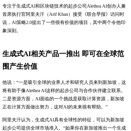
专注于生成式AI和区块链技术的起步公司Alethea AI创办人兼
首席执行官阿里夫汗（Arif Khan）接受《联合早报》访问时
说，AI策略2.0提出了一些很有价值的项目，其中两个令他印
象深刻。
生成式AI相关产品一推出 即可在全球范
围产生价值
他说：“一是吸引全球的业界人才和研究人员来到新加坡，这
将有助于像Alethea AI这样的起步公司与合作伙伴建立联系。
二是资源方面，AI面临的一个挑战是获取计算资源，新加坡
正在计算方面做出努力，这对AI的未来很有帮助。”
阿里夫汗认为，生成式AI具有全球性的特征，可以为新加坡
起步公司提供全球市场准入。“如果你在新加坡推出一个生成