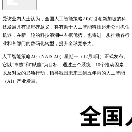
受访业内人士认为，全国人工智能策略2.0对引领新加坡的科
技发展具有里程碑意义，将有助于人工智能科技起步公司抓住
机遇，在新一轮的科技浪潮中占据优势，也将进一步推动各行
业和各部门的数码化转型，提升全球竞争力。
人工智能策略2.0（NAIS 2.0）星期一（12月4日）正式发布。
它以“卓越”和“赋能”为目标，通过三个系统、10个推动因素，
以及对应的15项行动，指导我国未来三到五年内的人工智能
（AI）产业发展。