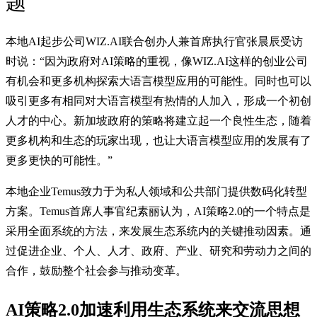
题
本地AI起步公司WIZ.AI联合创办人兼首席执行官张晨辰受访
时说：“因为政府对AI策略的重视，像WIZ.AI这样的创业公司
有机会和更多机构探索大语言模型应用的可能性。同时也可以
吸引更多有相同对大语言模型有热情的人加入，形成一个初创
人才的中心。新加坡政府的策略将建立起一个良性生态，随着
更多机构和生态的玩家出现，也让大语言模型应用的发展有了
更多更快的可能性。”
本地企业Temus致力于为私人领域和公共部门提供数码化转型
方案。Temus首席人事官纪素丽认为，AI策略2.0的一个特点是
采用全面系统的方法，来发展生态系统内的关键推动因素。通
过促进企业、个人、人才、政府、产业、研究和劳动力之间的
合作，鼓励整个社会参与推动变革。
AI策略2.0加速利用生态系统来交流思想