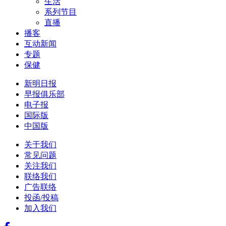
生活
系列节目
直播
播客
互动新闻
专题
保健
新明日报
早报俱乐部
电子报
国际版
中国版
关于我们
常见问题
关注我们
联络我们
广告联络
投函/投稿
加入我们