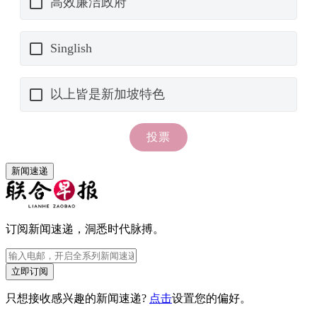
新闻速递
订阅新闻速递，洞悉时代脉搏。
立即订阅
只想接收感兴趣的新闻速递?
点击
设置您的偏好。