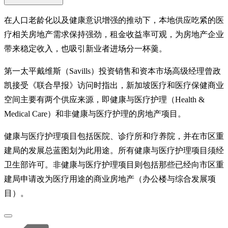
在人口老龄化以及健康意识增强的推动下，本地供应吃紧的医
疗相关房地产需求保持强劲，租金收益率可观，为房地产企业
带来稳定收入，也吸引新业者进场分一杯羹。
第一太平戴维斯（Savills）投资销售和资本市场高级经理曾政
凯接受《联合早报》访问时指出，新加坡医疗和医疗保健商业
空间主要有两个供应来源，即健康与医疗护理（Health &
Medical Care）和非健康与医疗护理的房地产项目。
健康与医疗护理项目包括医院、诊疗所和疗养院，并在市区重
建局的发展总蓝图划为此用途。所有健康与医疗护理项目须经
卫生部许可。非健康与医疗护理项目则包括那些已经向市区重
建局申请改为医疗用途的商业房地产（办公楼与综合发展项
目）。