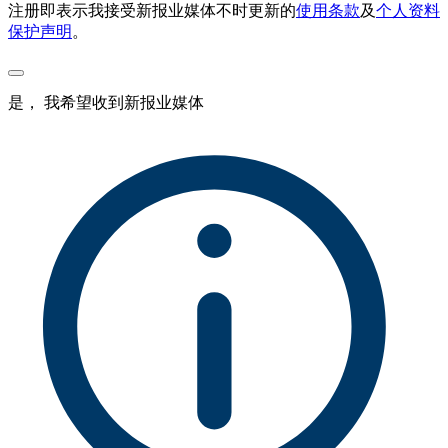
注册即表示我接受新报业媒体不时更新的
使用条款
及
个人资料
保护声明
。
是， 我希望收到新报业媒体