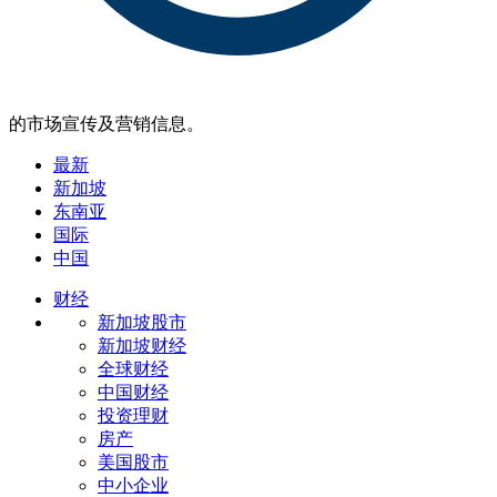
的市场宣传及营销信息。
最新
新加坡
东南亚
国际
中国
财经
新加坡股市
新加坡财经
全球财经
中国财经
投资理财
房产
美国股市
中小企业