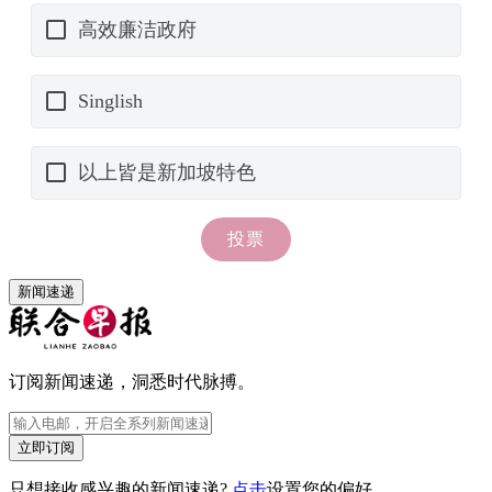
新闻速递
订阅新闻速递，洞悉时代脉搏。
立即订阅
只想接收感兴趣的新闻速递?
点击
设置您的偏好。