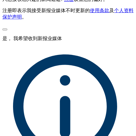
注册即表示我接受新报业媒体不时更新的
使用条款
及
个人资料
保护声明
。
是， 我希望收到新报业媒体