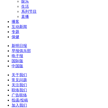
娱乐
生活
系列节目
直播
播客
互动新闻
专题
保健
新明日报
早报俱乐部
电子报
国际版
中国版
关于我们
常见问题
关注我们
联络我们
广告联络
投函/投稿
加入我们