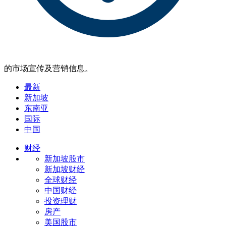
的市场宣传及营销信息。
最新
新加坡
东南亚
国际
中国
财经
新加坡股市
新加坡财经
全球财经
中国财经
投资理财
房产
美国股市