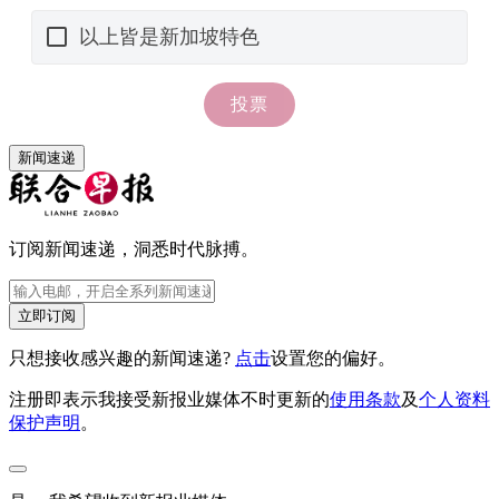
新闻速递
订阅新闻速递，洞悉时代脉搏。
立即订阅
只想接收感兴趣的新闻速递?
点击
设置您的偏好。
注册即表示我接受新报业媒体不时更新的
使用条款
及
个人资料
保护声明
。