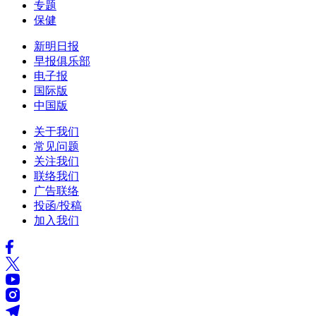
专题
保健
新明日报
早报俱乐部
电子报
国际版
中国版
关于我们
常见问题
关注我们
联络我们
广告联络
投函/投稿
加入我们