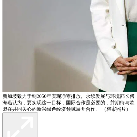
新加坡致力于到2050年实现净零排放。永续发展与环境部长傅
海燕认为，要实现这一目标，国际合作是必要的，并期待与欧
盟在共同关心的新兴绿色经济领域展开合作。 （档案照片）