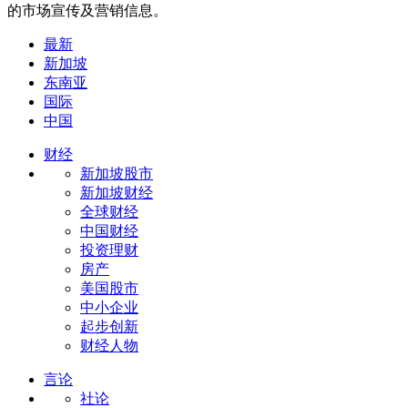
的市场宣传及营销信息。
最新
新加坡
东南亚
国际
中国
财经
新加坡股市
新加坡财经
全球财经
中国财经
投资理财
房产
美国股市
中小企业
起步创新
财经人物
言论
社论