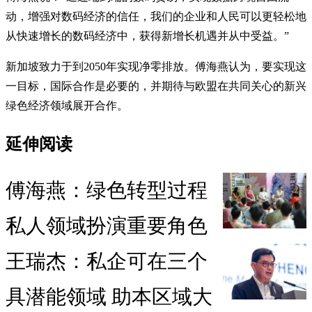
动，增强对数码经济的信任，我们的企业和人民可以更轻松地
从快速增长的数码经济中，获得新增长机遇并从中受益。”
新加坡致力于到2050年实现净零排放。傅海燕认为，要实现这
一目标，国际合作是必要的，并期待与欧盟在共同关心的新兴
绿色经济领域展开合作。
延伸阅读
傅海燕：绿色转型过程
私人领域扮演重要角色
王瑞杰：私企可在三个
具潜能领域 助本区域大