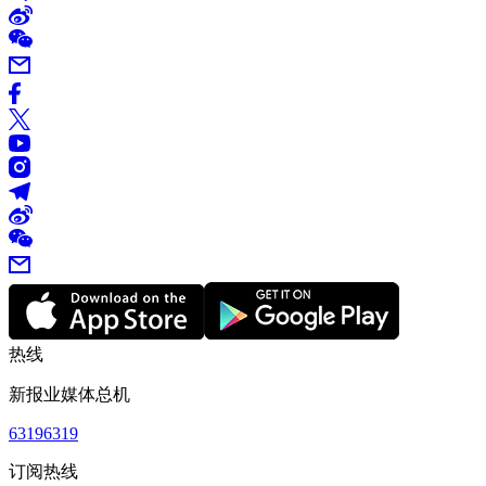
热线
新报业媒体总机
63196319
订阅热线