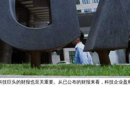
科技巨头的财报也至关重要。从已公布的财报来看，科技企业盈