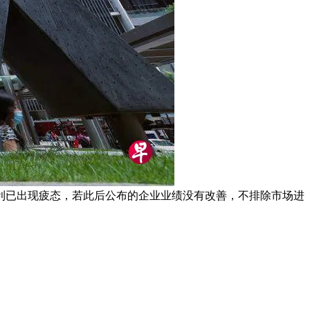
利已出现疲态，若此后公布的企业业绩没有改善，不排除市场进