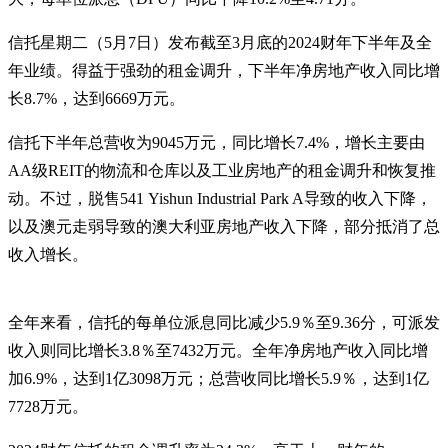
信托星期二（5月7日）发布截至3月底的2024财年下半年及全
年业绩。得益于强劲的租金调升，下半年净房地产收入同比增
长8.7%，达到6669万元。
信托下半年总营收为9045万元，同比增长7.4%，增长主要由
AA级REIT的物流和仓库以及工业房地产的租金调升和恢复推
动。不过，脱售541 Yishun Industrial Park A导致的收入下降，
以及澳元走弱导致的澳大利亚房地产收入下降，部分抵消了总
收入增长。
全年来看，信托的每单位派息同比减少5.9％至9.36分，可派发
收入则同比增长3.8％至7432万元。全年净房地产收入同比增
加6.9%，达到1亿3098万元；总营收同比增长5.9％，达到1亿
7728万元。