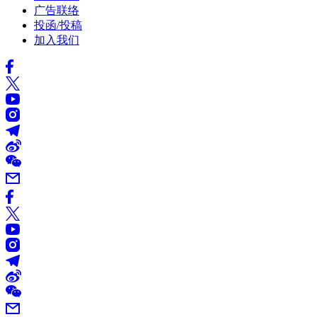
广告联络
投函/投稿
加入我们