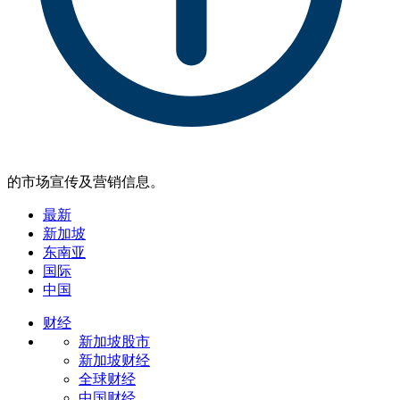
的市场宣传及营销信息。
最新
新加坡
东南亚
国际
中国
财经
新加坡股市
新加坡财经
全球财经
中国财经