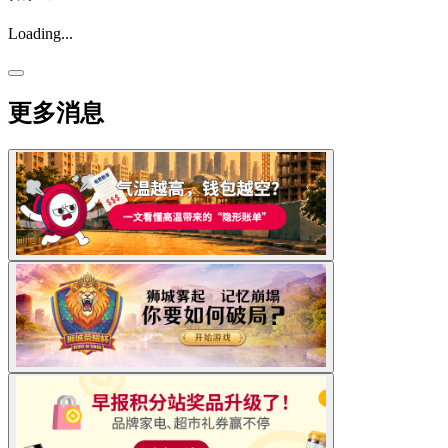
Loading...
更多消息