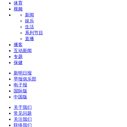
体育
视频
新闻
娱乐
生活
系列节目
直播
播客
互动新闻
专题
保健
新明日报
早报俱乐部
电子报
国际版
中国版
关于我们
常见问题
关注我们
联络我们