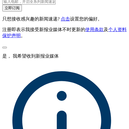
立即订阅
只想接收感兴趣的新闻速递?
点击
设置您的偏好。
注册即表示我接受新报业媒体不时更新的
使用条款
及
个人资料
保护声明
。
是， 我希望收到新报业媒体