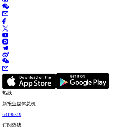
热线
新报业媒体总机
63196319
订阅热线