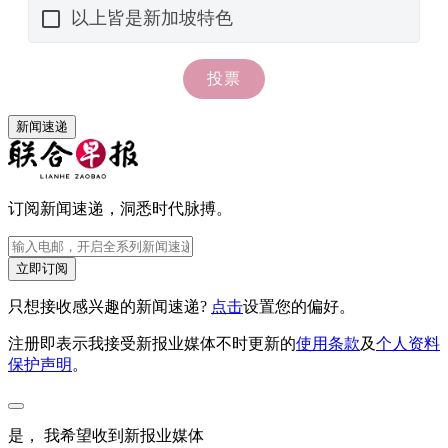
新闻速递
订阅新闻速递，洞悉时代脉搏。
立即订阅
只想接收感兴趣的新闻速递?
点击
设置您的偏好。
注册即表示我接受新报业媒体不时更新的
使用条款
及
个人资料
保护声明
。
是， 我希望收到新报业媒体