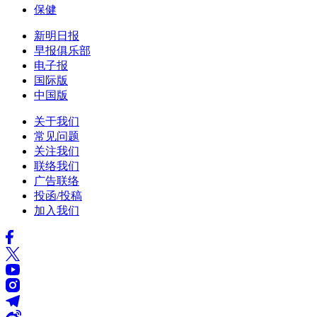
保健
新明日报
早报俱乐部
电子报
国际版
中国版
关于我们
常见问题
关注我们
联络我们
广告联络
投函/投稿
加入我们