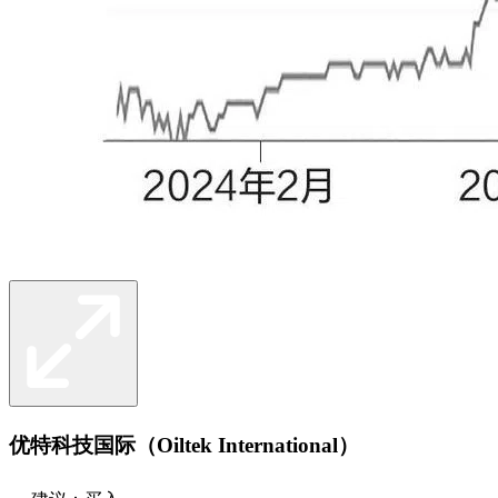
优特科技国际（Oiltek International）