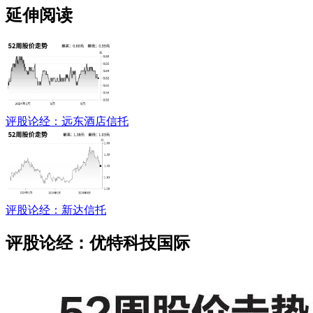
延伸阅读
评股论经：远东酒店信托
评股论经：新达信托
评股论经：优特科技国际