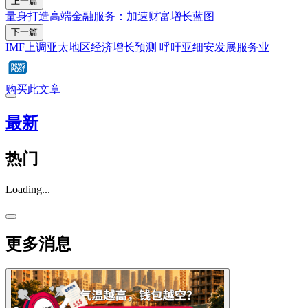
上一篇
量身打造高端金融服务：加速财富增长蓝图
下一篇
IMF上调亚太地区经济增长预测 呼吁亚细安发展服务业
购买此文章
最新
热门
Loading...
更多消息