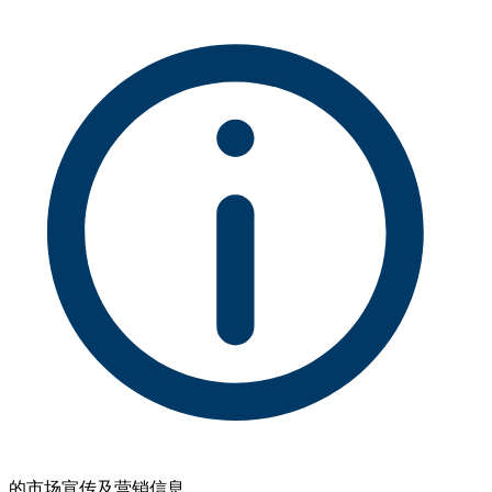
的市场宣传及营销信息。