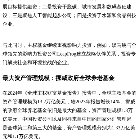
展目标提供融资；二是投资于脱碳、城市发展和数码基础建
设；三是聚焦人工智能起步公司；四是投资于水源和食品科技
企业。
与此同时，主权基金继续重视影响力投资，例如，淡马锡与全
球领先的影响力投资公司LeapFrog建立战略伙伴关系，投资专
门解决社会和环境挑战的企业。
最大资产管理规模：挪威政府全球养老基金
在2024年《全球主权财富基金报告》报告中，全球主权基金的
资产管理规模为13.2万亿美元，较2023年报告增长14％。挪威
的政府全球养老基金依旧是最大的基金，资产管理规模1.8万
亿美元。中国投资公司以及同样来自中国的国家外汇管理局，
是全球第二和第三大的基金，资产管理规模分别为1.33万亿美
元和1.1万亿美元。