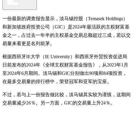
一份最新的调查报告显示，淡马锡控股（Temasek Holdings）
和新加坡政府投资公司（GIC）是2024年最活跃的主权财富基
金之一，占过去一年半的主权基金交易总额超过三成，若以交
易量来看更是名列前茅。
根据西班牙IE大学（IE University）和西班牙外贸投资促进局
日前发布的2024年《全球主权财富基金报告》，从2023年1月
至2024年6月期间。淡马锡和GIC分别做出90项和84项投资，
在最多交易量的排行榜中，荣登冠军和亚军的宝座。
不过，若与上一份报告做比较，淡马锡其实较为谨慎，这期间
交易量减少26％。另一方面，GIC的交易量上升24％。