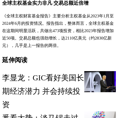
全球主权基金实力非凡 交易总额近倍增
《全球主权财富基金报告》主要分析主权基金从2023年1月至
2024年6月的投资情况。报告指出，整体而言，全球主权基金
在这期间明显活跃，共做出473项投资，相比2023年报告增加
近50项。交易总额也强劲增长，达2110亿美元（约2830亿新
元），几乎是上一报告的两倍。
延伸阅读
李显龙：GIC看好美国长
期经济潜力 并会持续投
资
悉看大势：淡马锡走过