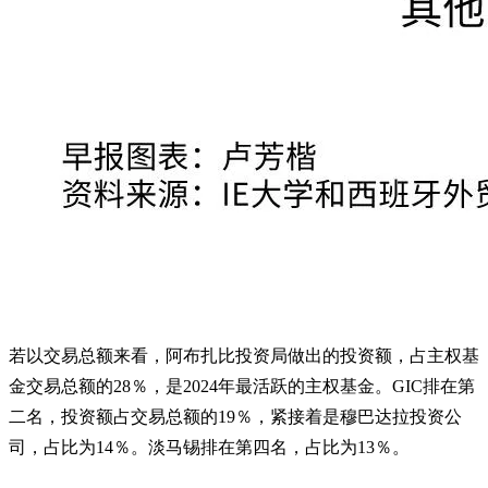
若以交易总额来看，阿布扎比投资局做出的投资额，占主权基
金交易总额的28％，是2024年最活跃的主权基金。GIC排在第
二名，投资额占交易总额的19％，紧接着是穆巴达拉投资公
司，占比为14％。淡马锡排在第四名，占比为13％。