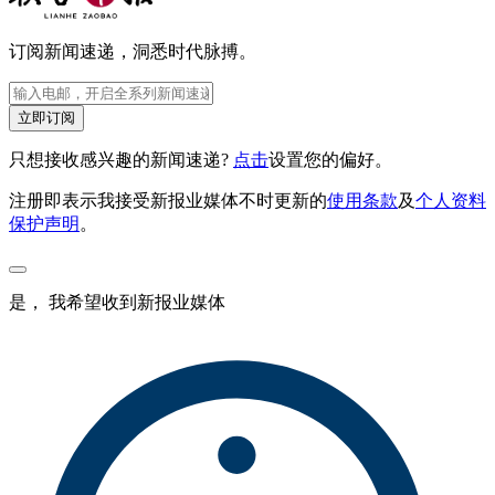
订阅新闻速递，洞悉时代脉搏。
立即订阅
只想接收感兴趣的新闻速递?
点击
设置您的偏好。
注册即表示我接受新报业媒体不时更新的
使用条款
及
个人资料
保护声明
。
是， 我希望收到新报业媒体