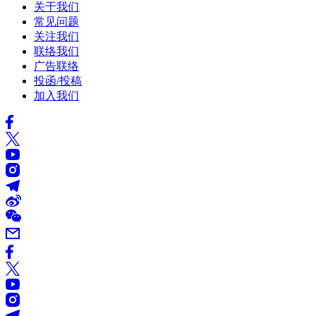
关于我们
常见问题
关注我们
联络我们
广告联络
投函/投稿
加入我们