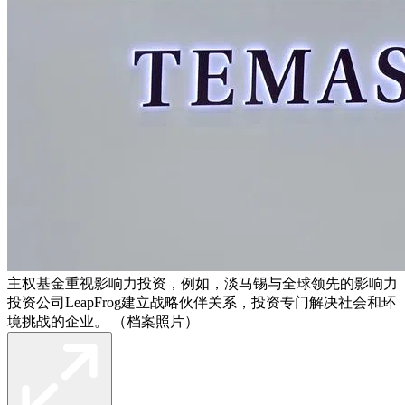
主权基金重视影响力投资，例如，淡马锡与全球领先的影响力
投资公司LeapFrog建立战略伙伴关系，投资专门解决社会和环
境挑战的企业。 （档案照片）