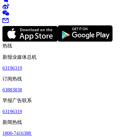
热线
新报业媒体总机
63196319
订阅热线
63883838
早报广告联系
63196319
新闻热线
1800-7416388