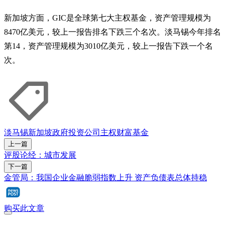
新加坡方面，GIC是全球第七大主权基金，资产管理规模为
8470亿美元，较上一报告排名下跌三个名次。淡马锡今年排名
第14，资产管理规模为3010亿美元，较上一报告下跌一个名
次。
淡马锡
新加坡政府投资公司
主权财富基金
上一篇
评股论经：城市发展
下一篇
金管局：我国企业金融脆弱指数上升 资产负债表总体持稳
购买此文章