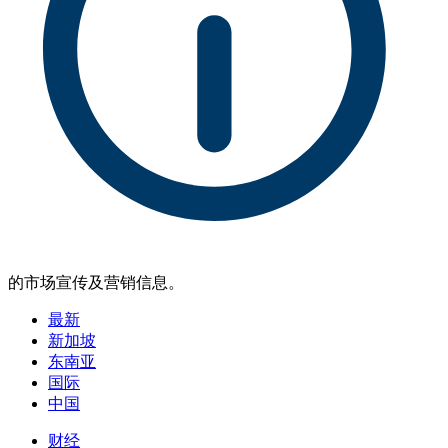
的市场宣传及营销信息。
最新
新加坡
东南亚
国际
中国
财经