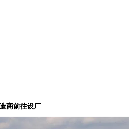
制造商前往设厂