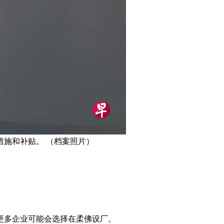
措施和补贴。 （档案照片）
更多企业可能会选择在柔佛设厂。