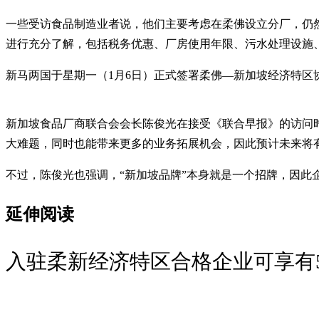
一些受访食品制造业者说，他们主要考虑在柔佛设立分厂，仍
进行充分了解，包括税务优惠、厂房使用年限、污水处理设施
新马两国于星期一（1月6日）正式签署柔佛—新加坡经济特
新加坡食品厂商联合会会长陈俊光在接受《联合早报》的访问
大难题，同时也能带来更多的业务拓展机会，因此预计未来将
不过，陈俊光也强调，“新加坡品牌”本身就是一个招牌，因
延伸阅读
入驻柔新经济特区合格企业可享有