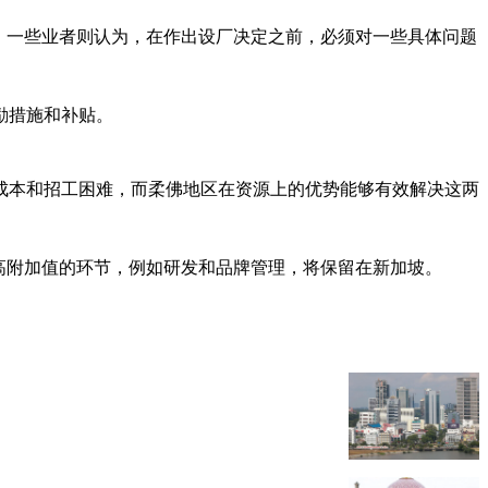
。一些业者则认为，在作出设厂决定之前，必须对一些具体问题
励措施和补贴。
成本和招工困难，而柔佛地区在资源上的优势能够有效解决这两
高附加值的环节，例如研发和品牌管理，将保留在新加坡。