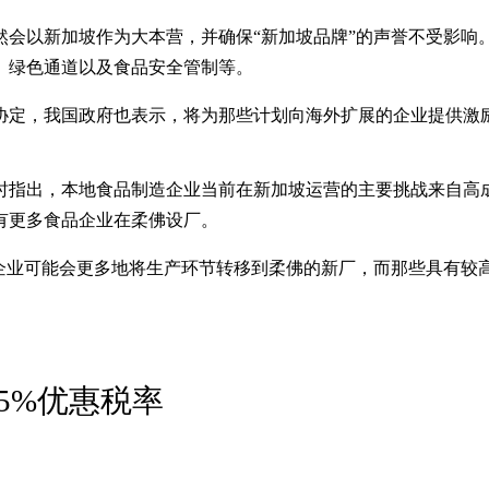
然会以新加坡作为大本营，并确保“新加坡品牌”的声誉不受影响
、绿色通道以及食品安全管制等。
区协定，我国政府也表示，将为那些计划向海外扩展的企业提供激
时指出，本地食品制造企业当前在新加坡运营的主要挑战来自高
有更多食品企业在柔佛设厂。
此企业可能会更多地将生产环节转移到柔佛的新厂，而那些具有较
5%优惠税率