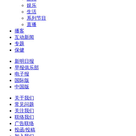
娱乐
生活
系列节目
直播
播客
互动新闻
专题
保健
新明日报
早报俱乐部
电子报
国际版
中国版
关于我们
常见问题
关注我们
联络我们
广告联络
投函/投稿