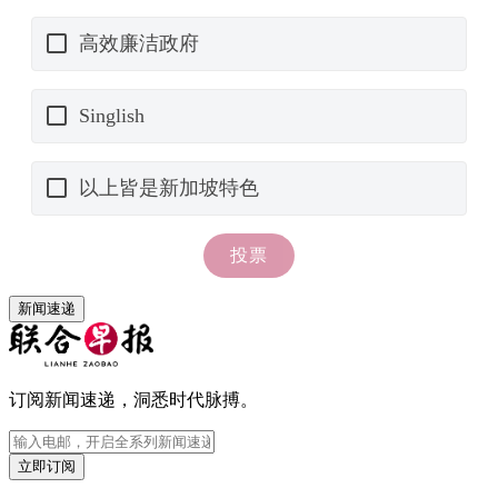
新闻速递
订阅新闻速递，洞悉时代脉搏。
立即订阅