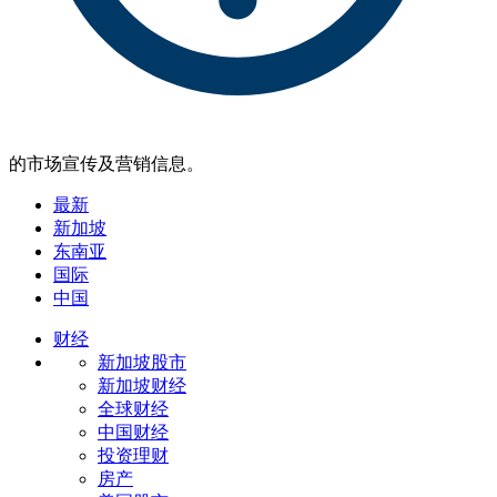
的市场宣传及营销信息。
最新
新加坡
东南亚
国际
中国
财经
新加坡股市
新加坡财经
全球财经
中国财经
投资理财
房产