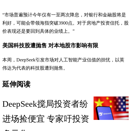
“市场普遍预计今年仅有一至两次降息，对银行和金融股将是
利好，可能会带领海指突破3900点。对于房地产投资信托，股
价表现还是要回到具体的业绩上。”
美国科技股遭抛售 对本地股市影响有限
本周，DeepSeek引发市场对人工智能产业估值的担忧，以英
伟达为代表的科技股遭到抛售。
延伸阅读
DeepSeek搅局投资者纷
进场捡便宜 专家吁投资