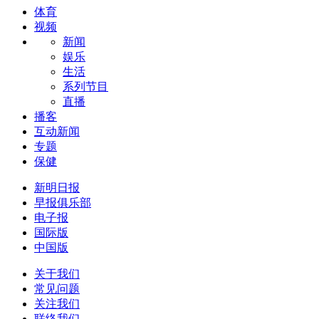
体育
视频
新闻
娱乐
生活
系列节目
直播
播客
互动新闻
专题
保健
新明日报
早报俱乐部
电子报
国际版
中国版
关于我们
常见问题
关注我们
联络我们