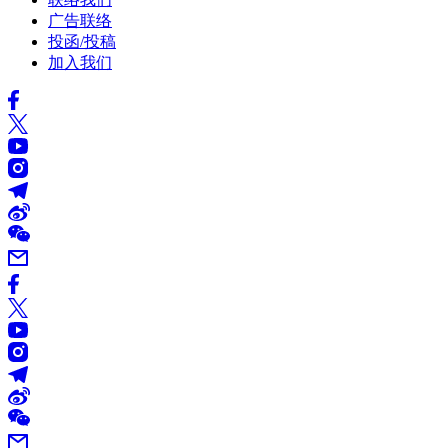
广告联络
投函/投稿
加入我们