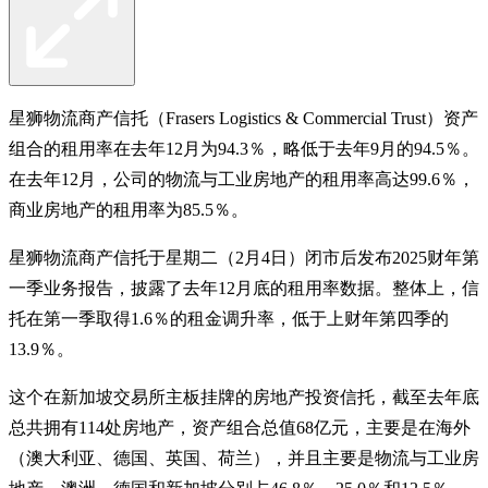
星狮物流商产信托（Frasers Logistics & Commercial Trust）资产
组合的租用率在去年12月为94.3％，略低于去年9月的94.5％。
在去年12月，公司的物流与工业房地产的租用率高达99.6％，
商业房地产的租用率为85.5％。
星狮物流商产信托于星期二（2月4日）闭市后发布2025财年第
一季业务报告，披露了去年12月底的租用率数据。整体上，信
托在第一季取得1.6％的租金调升率，低于上财年第四季的
13.9％。
这个在新加坡交易所主板挂牌的房地产投资信托，截至去年底
总共拥有114处房地产，资产组合总值68亿元，主要是在海外
（澳大利亚、德国、英国、荷兰），并且主要是物流与工业房