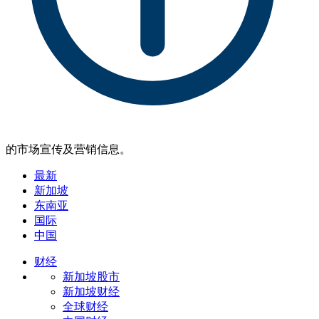
的市场宣传及营销信息。
最新
新加坡
东南亚
国际
中国
财经
新加坡股市
新加坡财经
全球财经