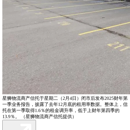
星狮物流商产信托于星期二（2月4日）闭市后发布2025财年第
一季业务报告，披露了去年12月底的租用率数据。整体上，信
托在第一季取得1.6％的租金调升率，低于上财年第四季的
13.9％。 （星狮物流商产信托提供）