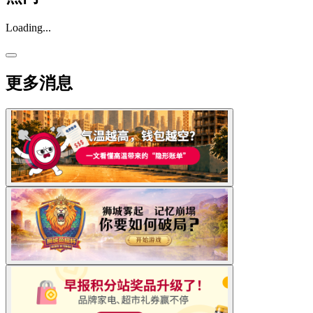
Loading...
更多消息