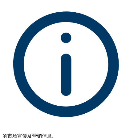
的市场宣传及营销信息。