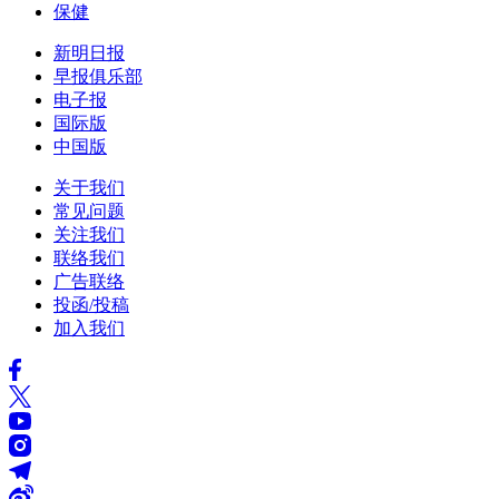
保健
新明日报
早报俱乐部
电子报
国际版
中国版
关于我们
常见问题
关注我们
联络我们
广告联络
投函/投稿
加入我们