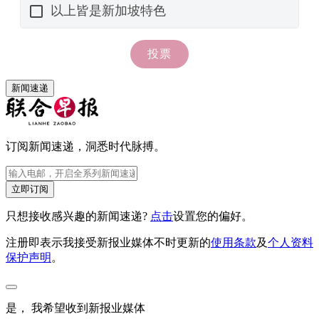
新闻速递
订阅新闻速递，洞悉时代脉搏。
立即订阅
只想接收感兴趣的新闻速递?
点击
设置您的偏好。
注册即表示我接受新报业媒体不时更新的
使用条款
及
个人资料
保护声明
。
是， 我希望收到新报业媒体