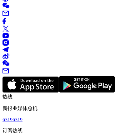
热线
新报业媒体总机
63196319
订阅热线