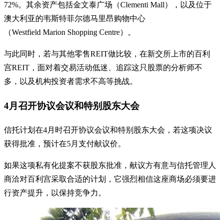
72%。其余资产包括金文泰广场（Clementi Mall），以及位于
澳大利亚的韦斯特菲尔德马里昂购物中心
（Westfield Marion Shopping Centre）。
与此同时，若与其他零售REIT做比较，在新交所上市的百利
宫REIT，面对着交易活动低迷、追踪这只股票的分析师不
多，以及机构投资者需求不高等挑战。
4月召开协议会议和特别股东大会
信托计划在4月时召开协议会议和特别股东大会，若这项决议
获得批准，预计在5月支付献议价。
如果这项私有化提案不获股东批准，献议方有意与信托管理人
商洽对百利宫采取合适的计划，它强烈相信这座商场必须要进
行资产提升，以保持竞争力。