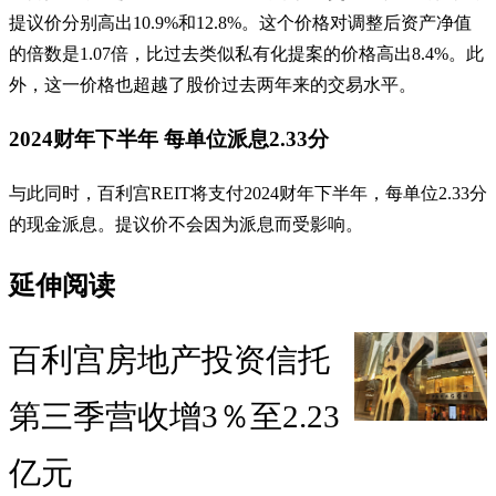
提议价分别高出10.9%和12.8%。这个价格对调整后资产净值
的倍数是1.07倍，比过去类似私有化提案的价格高出8.4%。此
外，这一价格也超越了股价过去两年来的交易水平。
2024财年下半年 每单位派息2.33分
与此同时，百利宫REIT将支付2024财年下半年，每单位2.33分
的现金派息。提议价不会因为派息而受影响。
延伸阅读
百利宫房地产投资信托
第三季营收增3％至2.23
亿元