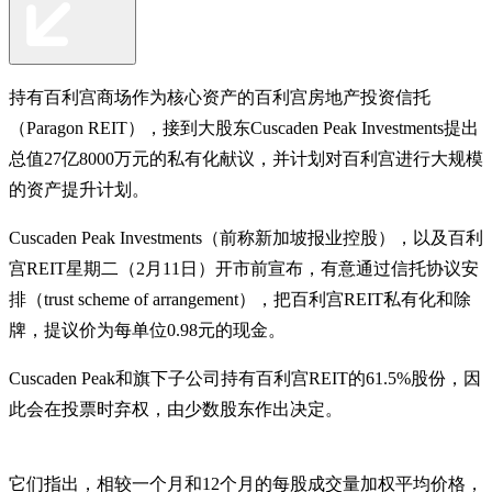
持有百利宫商场作为核心资产的百利宫房地产投资信托
（Paragon REIT），接到大股东Cuscaden Peak Investments提出
总值27亿8000万元的私有化献议，并计划对百利宫进行大规模
的资产提升计划。
Cuscaden Peak Investments（前称新加坡报业控股），以及百利
宫REIT星期二（2月11日）开市前宣布，有意通过信托协议安
排（trust scheme of arrangement），把百利宫REIT私有化和除
牌，提议价为每单位0.98元的现金。
Cuscaden Peak和旗下子公司持有百利宫REIT的61.5%股份，因
此会在投票时弃权，由少数股东作出决定。
它们指出，相较一个月和12个月的每股成交量加权平均价格，