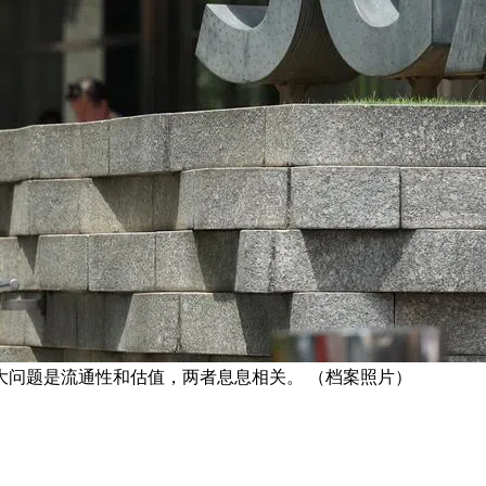
大问题是流通性和估值，两者息息相关。 （档案照片）