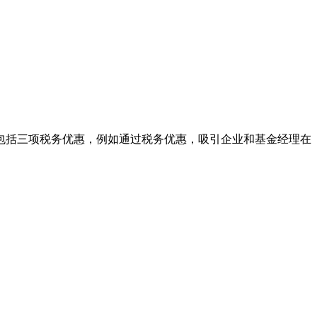
中包括三项税务优惠，例如通过税务优惠，吸引企业和基金经理在