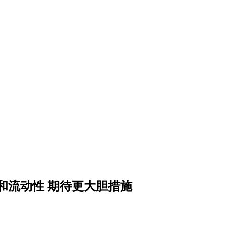
和流动性 期待更大胆措施