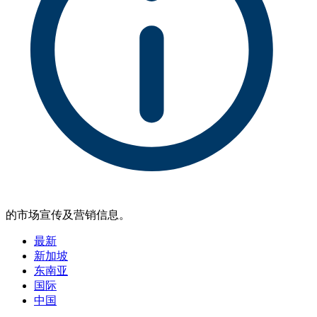
的市场宣传及营销信息。
最新
新加坡
东南亚
国际
中国