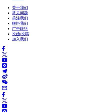
关于我们
常见问题
关注我们
联络我们
广告联络
投函/投稿
加入我们