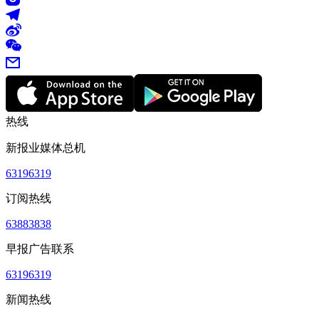
热线
新报业媒体总机
63196319
订阅热线
63883838
早报广告联系
63196319
新闻热线