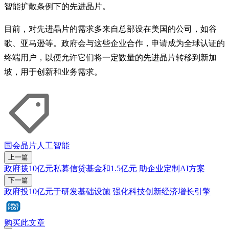
智能扩散条例下的先进晶片。
目前，对先进晶片的需求多来自总部设在美国的公司，如谷
歌、亚马逊等。政府会与这些企业合作，申请成为全球认证的
终端用户，以便允许它们将一定数量的先进晶片转移到新加
坡，用于创新和业务需求。
国会
晶片
人工智能
上一篇
政府拨10亿元私募信贷基金和1.5亿元 助企业定制AI方案
下一篇
政府投10亿元于研发基础设施 强化科技创新经济增长引擎
购买此文章