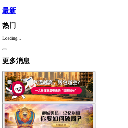
最新
热门
Loading...
更多消息