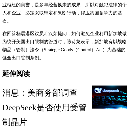
业枢纽的美誉，是多年经营换来的成果，所以对触犯法律的个
人和企业，必定采取坚定和果断行动，捍卫我国竞争力的基
石。
在回答杨厝港区议员叶汉荣提问，如何避免企业利用新加坡做
为绕开美国出口限制的管道时，陈诗龙表示，新加坡有以战略
物品（管制）法令（Strategic Goods（Control）Act）为基础的
健全出口管制条例。
延伸阅读
消息：美商务部调查
DeepSeek是否使用受管
制晶片