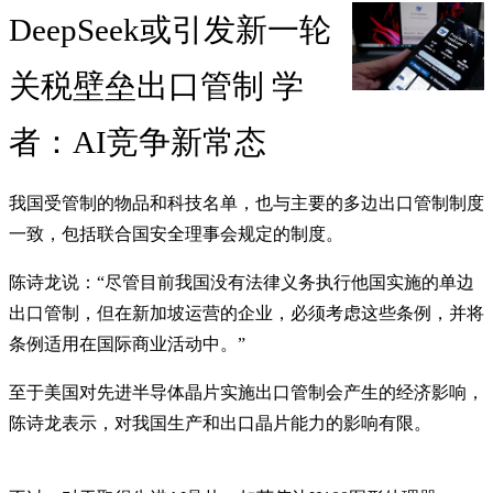
DeepSeek或引发新一轮
关税壁垒出口管制 学
者：AI竞争新常态
我国受管制的物品和科技名单，也与主要的多边出口管制制度
一致，包括联合国安全理事会规定的制度。
陈诗龙说：“尽管目前我国没有法律义务执行他国实施的单边
出口管制，但在新加坡运营的企业，必须考虑这些条例，并将
条例适用在国际商业活动中。”
至于美国对先进半导体晶片实施出口管制会产生的经济影响，
陈诗龙表示，对我国生产和出口晶片能力的影响有限。