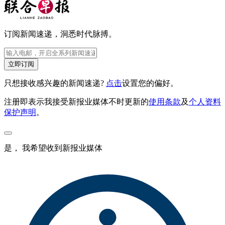
订阅新闻速递，洞悉时代脉搏。
立即订阅
只想接收感兴趣的新闻速递?
点击
设置您的偏好。
注册即表示我接受新报业媒体不时更新的
使用条款
及
个人资料
保护声明
。
是， 我希望收到新报业媒体