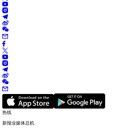
热线
新报业媒体总机