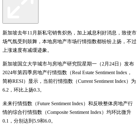
新加坡去年11月新私宅销售炽热，加上减息利好消息，致使市
场气氛受到鼓舞，本地房地产市场行情指数都纷纷上扬，不过
上涨速度有减缓迹象。
新加坡国立大学城市与房地产研究院星期一（2月24日）发布
2024年第四季房地产行情指数（Real Estate Sentiment Index，
简称RESI）显示，当前行情指数（Current Sentiment Index）为
6.2，环比上扬0.3。
未来行情指数（Future Sentiment Index）和反映整体房地产行
情的综合行情指数（Composite Sentiment Index）均环比微升
0.1，分别达到5.9和6.0。