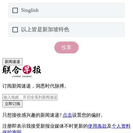
新闻速递
订阅新闻速递，洞悉时代脉搏。
立即订阅
只想接收感兴趣的新闻速递?
点击
设置您的偏好。
注册即表示我接受新报业媒体不时更新的
使用条款
及
个人资料
保护声明
。