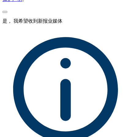
是， 我希望收到新报业媒体