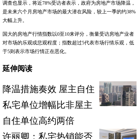
调查也显示，将近78%受访者表示，政府为房地产市场降温，
是未来六个月房地产市场的最大潜在风险，较上一季的约38%
大幅上升。
国大的房地产行情指数以0至10来评分，衡量受访房地产业者
对市场的乐观或悲观程度；指数超过5代表市场行情乐观，低
于5则表示市场行情正在恶化。
延伸阅读
降温措施奏效 屋主自住
私宅单位增幅比非屋主
自住单位高约两倍
许丽卿：私宅热销能否