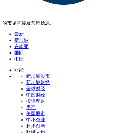
的市场宣传及营销信息。
最新
新加坡
东南亚
国际
中国
财经
新加坡股市
新加坡财经
全球财经
中国财经
投资理财
房产
美国股市
中小企业
起步创新
财经人物