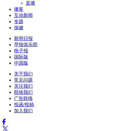
直播
播客
互动新闻
专题
保健
新明日报
早报俱乐部
电子报
国际版
中国版
关于我们
常见问题
关注我们
联络我们
广告联络
投函/投稿
加入我们