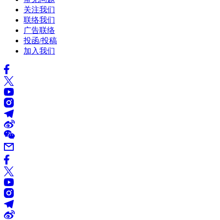
关注我们
联络我们
广告联络
投函/投稿
加入我们