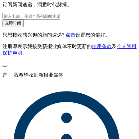
订阅新闻速递，洞悉时代脉搏。
立即订阅
只想接收感兴趣的新闻速递?
点击
设置您的偏好。
注册即表示我接受新报业媒体不时更新的
使用条款
及
个人资料
保护声明
。
是， 我希望收到新报业媒体