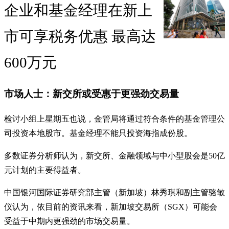
企业和基金经理在新上
市可享税务优惠 最高达
600万元
市场人士：新交所或受惠于更强劲交易量
检讨小组上星期五也说，金管局将通过符合条件的基金管理公
司投资本地股市。基金经理不能只投资海指成份股。
多数证券分析师认为，新交所、金融领域与中小型股会是50亿
元计划的主要得益者。
中国银河国际证券研究部主管（新加坡）林秀琪和副主管骆敏
仪认为，依目前的资讯来看，新加坡交易所（SGX）可能会
受益于中期内更强劲的市场交易量。