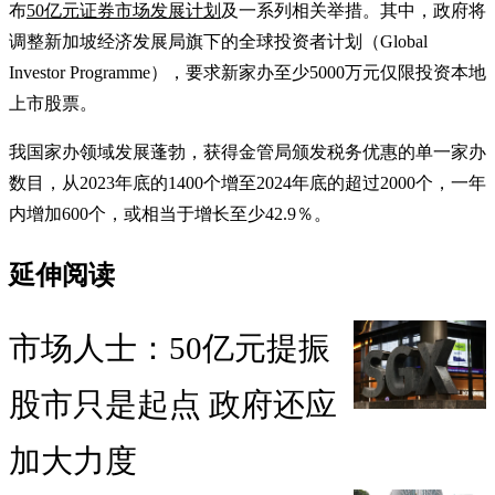
布
50亿元证券市场发展计划
及一系列相关举措。其中，政府将
调整新加坡经济发展局旗下的全球投资者计划（Global
Investor Programme），要求新家办至少5000万元仅限投资本地
上市股票。
我国家办领域发展蓬勃，获得金管局颁发税务优惠的单一家办
数目，从2023年底的1400个增至2024年底的超过2000个，一年
内增加600个，或相当于增长至少42.9％。
延伸阅读
市场人士：50亿元提振
股市只是起点 政府还应
加大力度