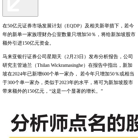
在50亿元证券市场发展计划（EQDP）及相关新举措下，若今
年的新单一家族理财办公室数量只增加50％，将给新加坡股市
额外引进150亿元资金。
马来亚银行证券公司星期天（2月23日）发布分析报告，公司
研究主管迪兰（Thilan Wickramasinghe）在报告中指出，新加
坡在2024年已新增600个单一家办， 若今年只增加50％或相当
于300个单一家办，类似于2023年的水平，将可为新加坡股市
带来额外的150亿元，“这是一个显著的增长。”