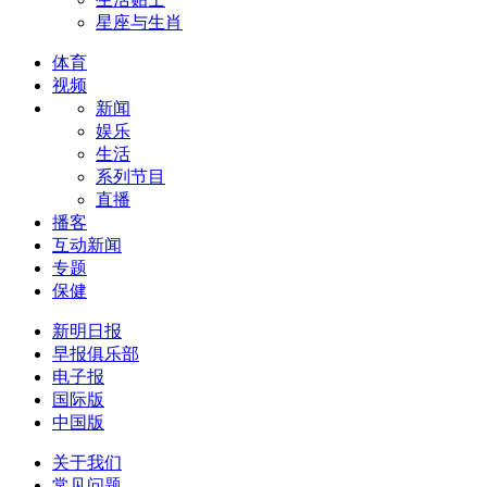
星座与生肖
体育
视频
新闻
娱乐
生活
系列节目
直播
播客
互动新闻
专题
保健
新明日报
早报俱乐部
电子报
国际版
中国版
关于我们
常见问题