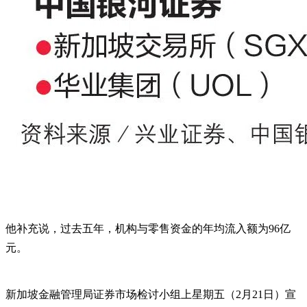
他补充说，过去五年，机构与零售资金的年均流入额为96亿
元。
新加坡金融管理局证券市场检讨小组上星期五（2月21日）宣