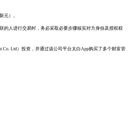
万新元）。
锡有关联的人进行交易时，务必采取必要步骤核实对方身份及授权权
t Co. Ltd）投资，并通过该公司平台太白App购买了多个财富管