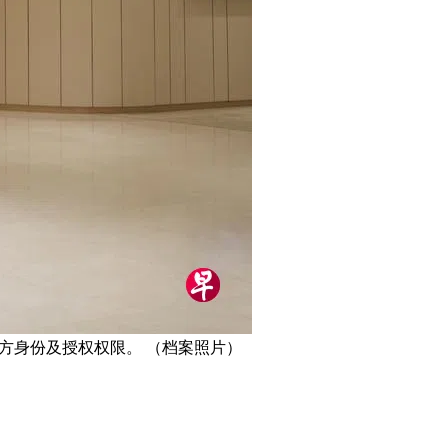
实对方身份及授权权限。 （档案照片）