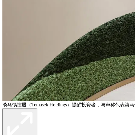
淡马锡控股（Temasek Holdings）提醒投资者，与声