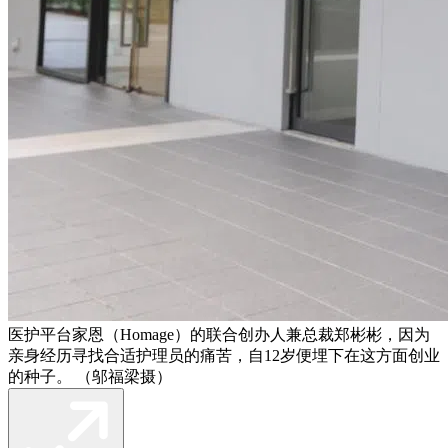
医护平台家恩（Homage）的联合创办人兼总裁郑彬彬，因为
亲身经历寻找合适护理员的痛苦，自12岁便埋下在这方面创业
的种子。 （邬福梁摄）