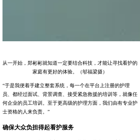
从一开始，郑彬彬就知道一定要结合科技，才能让寻找看护的
家庭有更好的体验。（邬福梁摄）
“于是我便着手建立整套系统，每一个在平台上注册的护理
员、都经过面试、背景调查、接受紧急救援的培训等，就像任
何企业的员工培训。至于更高级的护理方面，我们由有专业护
士资格的人来负责。”
确保大众负担得起看护服务