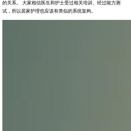
的关系。 大家相信医生和护士受过相关培训、经过能力测
试，所以居家护理也应该有类似的系统架构。