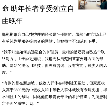
命 助年长者享受独立自
由晚年
郑彬彬形容自己找护理的经验是“一团糟”。虽然当时市场上已
有单纯列举服务提供者的网站，但她根本不知从何下手。
“我不知道如何挑选适合的护理员，最糟的是还要自己逐个联
络对方，由于缺乏知识，我也无从清楚回答需要哪方面的帮
助。网站的确运用科技，但没有咨询、没有方向，缺少人的温
度。”
“有趣的是在新加坡，低收入群体会得到社工帮助，但家庭收
入高于3600元的中低收入和中等收入群体就没有专属支援，得
不到社工的帮助，因此他们最需要专业的看护咨询，为病患制
定全面的看护计划。”