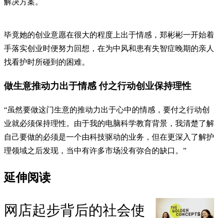
解决方案。
毕竟她的创业意愿在很大的程度上出于情感，郑彬彬一开始着
手落实创业时便努力回想，在为中风和患有失智症晚期的亲人
找看护时所碰到的困难。
做生意推动力出于情感 付之行动创业保持理性
“虽然要做这门生意的推动力出于心中的情感，要付之行动创
业就必须保持理性。由于我的电脑科学教育背景，我清楚了解
自己要做的必须是一个由科技驱动的业务，但在更深入了解护
理领域之后发现，当中有许多市场没有弥合的缺口。”
延伸阅读
网店起步背后的社会使