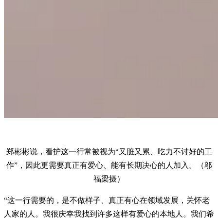
郑彬彬说，看护这一行常被视为“又脏又累、吃力不讨好的工
作”，因此更需要真正有爱心、能有长期决心的人加入。（邬
福梁摄）
“这一行需要的，是不做样子、真正有心在领域发展，关怀老
人家的人。我很庆幸我找到许多这样有爱心的本地人。我们希