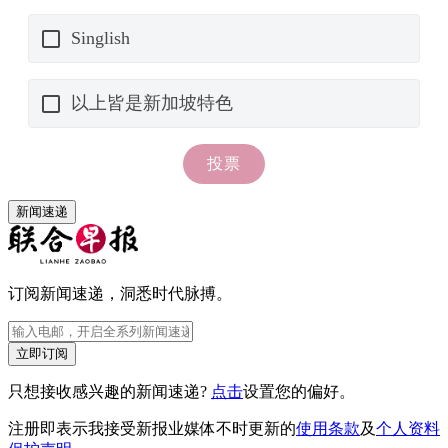
新闻速递
订阅新闻速递，洞悉时代脉搏。
立即订阅
只想接收感兴趣的新闻速递?
点击
设置您的偏好。
注册即表示我接受新报业媒体不时更新的
使用条款
及
个人资料