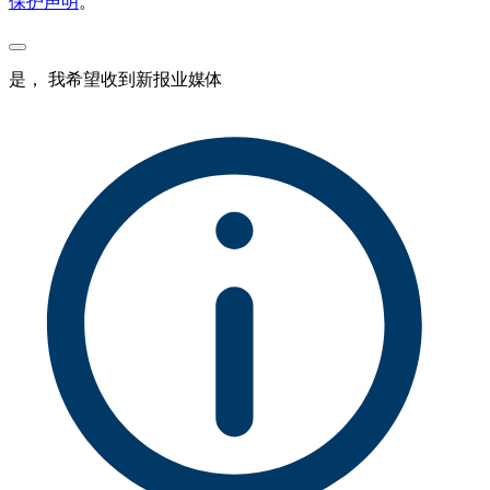
保护声明
。
是， 我希望收到新报业媒体