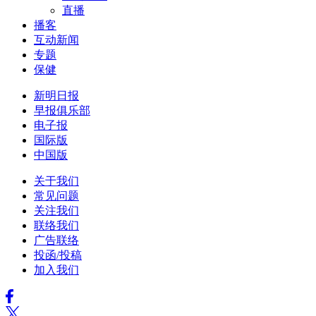
直播
播客
互动新闻
专题
保健
新明日报
早报俱乐部
电子报
国际版
中国版
关于我们
常见问题
关注我们
联络我们
广告联络
投函/投稿
加入我们