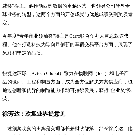
裁奖”得主。他推动西部数据的卓越运营，也领导公司硬盘全
球业务的转型，这两个方面的开创成就与优越成绩受到奖项肯
定。
今年度“青年商业领袖奖”得主是Carro联合创办人兼总裁陈𬀩
程。他在打造科技为导向且创新的车辆交易平台方面，展现了
果敢和坚定的品质。
快捷达环球（Aztech Global）致力在物联网（IoT）和电子产
品的设计、工程和制造方面，成为全方位解决方案供应商，也
通过创新和优异的制造能力推动可持续发展，获得“企业奖”殊
荣。
徐芳达：欢迎业界提意见
上述颁奖晚宴的主宾是交通部长兼财政部第二部长徐芳达。他