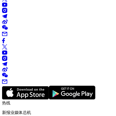
热线
新报业媒体总机