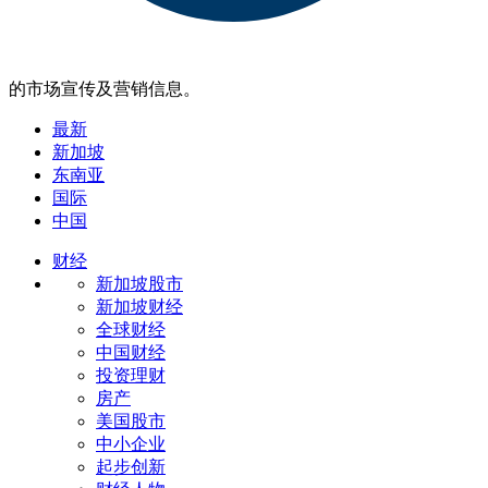
的市场宣传及营销信息。
最新
新加坡
东南亚
国际
中国
财经
新加坡股市
新加坡财经
全球财经
中国财经
投资理财
房产
美国股市
中小企业
起步创新