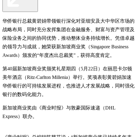
华侨银行总裁黄碧娟带领银行深化对亚细安及大中华区市场的
战略布局，同时充分发挥集团在金融服务、财富与资产管理及
保险业务之间的协同优势，推动整体业务持续增长。凭借卓越
的领导力与成就，她荣获新加坡商业奖（Singapore Business
Awards）颁发的“年度杰出总裁奖”，获得高度肯定。
第40届新加坡商业奖颁奖礼星期四（5月22日）在丽思卡尔顿
美年酒店（Ritz-Carlton Millenia）举行。奖项表彰黄碧娟加速
华侨银行的可持续发展进程，也推进人才发展战略，同时强化
银行的数码化能力。
新加坡商业奖由《商业时报》与敦豪国际速递（DHL
Express）联办。