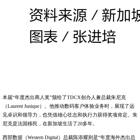
本届“年度杰出商人奖”颁给了TDCX创办人兼总裁朱尼克
（Laurent Junique）。他推动数码客户体验业务时，展现了远
见卓识和领导力，也凭借雄心壮志和执行力获得奖项肯定。朱
尼克是法国移民，在新加坡生活了20多年。
西部数据（Western Digital）总裁陈添耀则是“年度海外杰出总