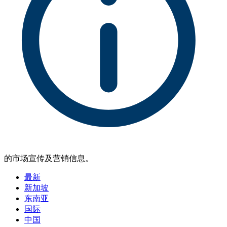
的市场宣传及营销信息。
最新
新加坡
东南亚
国际
中国