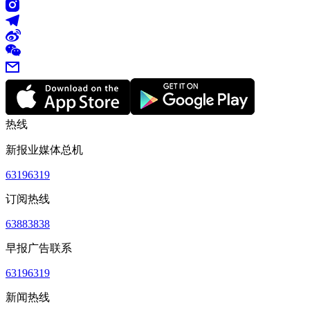
热线
新报业媒体总机
63196319
订阅热线
63883838
早报广告联系
63196319
新闻热线