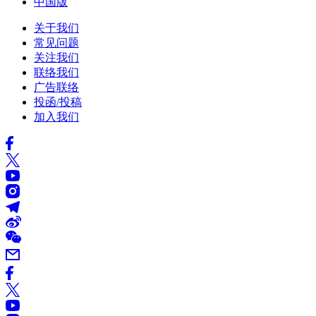
中国版
关于我们
常见问题
关注我们
联络我们
广告联络
投函/投稿
加入我们