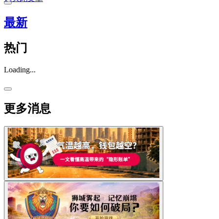
最新
热门
Loading...
更多消息