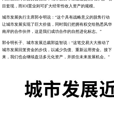
目套现，而IOI置业则可扩大经常性收入资产的规模。
城市发展执行主席郭令明说：“这个具有战略意义的脱售行动
让城市发展实现了巨大价值，同时我们把拥有权交给熟悉风华
南岸的合作伙伴，这是我们成功合作的自然进化标志。”
郭令明长子、城市发展总裁郭益智说：“这笔交易大大推动了
城市发展回笼资金的步伐，以减少负债、重新运用资金。接下
来，我们也会继续盘活多元化资产，并抓住未来发展机会。”