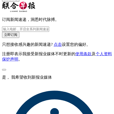
订阅新闻速递，洞悉时代脉搏。
立即订阅
只想接收感兴趣的新闻速递?
点击
设置您的偏好。
注册即表示我接受新报业媒体不时更新的
使用条款
及
个人资料
保护声明
。
是， 我希望收到新报业媒体