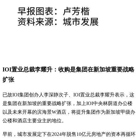
IOI置业总裁李耀升：收购是集团在新加坡重要战略
扩张
已故IOI集团创办人李深静次子、IOI置业总裁李耀升表示，这
是集团在新加坡的重要战略扩张，加上IOI中央林荫道办公楼
以及未来开幕的滨海景W酒店，将提升集团作为新加坡甲级办
公楼和酒店主要业主的地位。
早前，城市发展定下在2024年脱售10亿元房地产的资本再循环