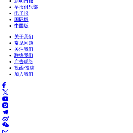
新明日报
早报俱乐部
电子报
国际版
中国版
关于我们
常见问题
关注我们
联络我们
广告联络
投函/投稿
加入我们