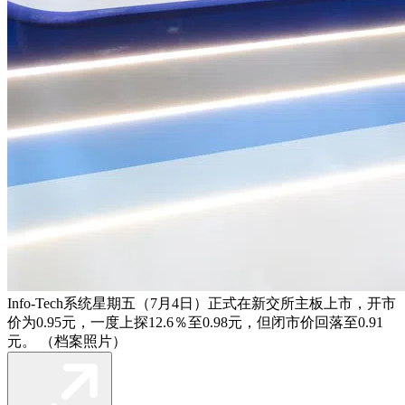
Info-Tech系统星期五（7月4日）正式在新交所主板上市，开市
价为0.95元，一度上探12.6％至0.98元，但闭市价回落至0.91
元。 （档案照片）