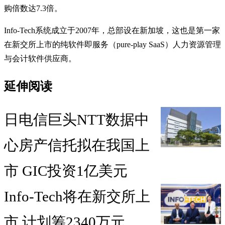
购倍数达7.3倍。
Info-Tech系统成立于2007年，总部设在新加坡，这也是第一家
在新交所上市的纯软件即服务（pure-play SaaS）人力资源管理
与会计软件供应商。
延伸阅读
日电信巨头NTT数据中
心房产信托拟在我国上
市 GIC投资1亿美元
Info-Tech将在新交所上
市 计划筹2340万元