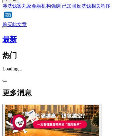
涉洗钱案九家金融机构强调 已加强反洗钱相关程序
购买此文章
最新
热门
Loading...
更多消息