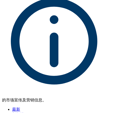
的市场宣传及营销信息。
最新