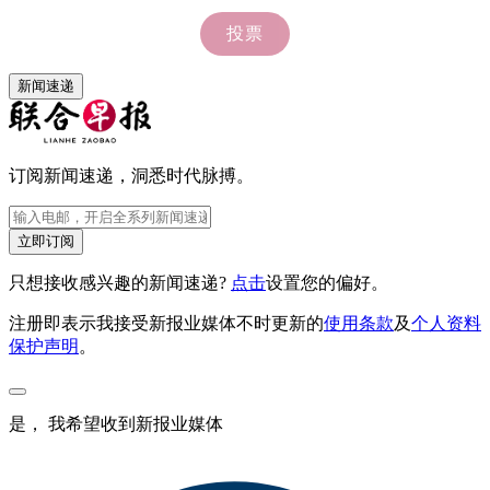
新闻速递
订阅新闻速递，洞悉时代脉搏。
立即订阅
只想接收感兴趣的新闻速递?
点击
设置您的偏好。
注册即表示我接受新报业媒体不时更新的
使用条款
及
个人资料
保护声明
。
是， 我希望收到新报业媒体