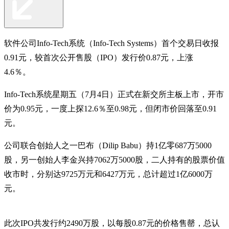
软件公司Info-Tech系统（Info-Tech Systems）首个交易日收报
0.91元，较首次公开售股（IPO）发行价0.87元，上涨
4.6％。
Info-Tech系统星期五（7月4日）正式在新交所主板上市，开市
价为0.95元，一度上探12.6％至0.98元，但闭市价回落至0.91
元。
公司联合创始人之一巴布（Dilip Babu）持1亿零687万5000
股，另一创始人李金兴持7062万5000股，二人持有的股票价值
收市时，分别达9725万元和6427万元，总计超过1亿6000万
元。
此次IPO共发行约2490万股，以每股0.87元的价格售罄，总认