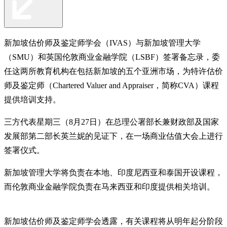
新加坡估价师及鉴定师学会（IVAS）与新加坡管理大学
（SMU）和英国伦敦商业金融学院（LSBF）签署备忘录，委
任这两所教育机构在包括新加坡的五个亚洲市场，为特许估价
师及鉴定师（Chartered Valuer and Appraiser，简称CVA）课程
提供培训支持。
三方代表星期三（8月27日）在总理公署部长兼财政部及国家
发展部第二部长英兰妮的见证下，在一场商业估值大会上进行
签署仪式。
新加坡管理大学将负责在本地、印度尼西亚和泰国开设课程，
而伦敦商业金融学院负责在马来西亚和印度提供相关培训。
新加坡估价师及鉴定师学会透露，有关课程将从明年起分阶段