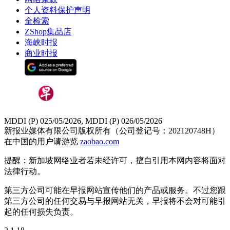
个人资料保护声明
全检索
ZShop集品店
海峡时报
商业时报
MDDI (P) 025/05/2026, MDDI (P) 026/05/2026
新报业媒体有限公司版权所有（公司登记号：202120748H）
在中国的用户请游览
zaobao.com
提醒：新加坡网络业者若未经许可，擅自引用本网内容将面对
法律行动。
第三方公司可能在早报网站宣传他们的产品或服务。不过您跟
第三方公司的任何交易与早报网站无关，早报将不会对可能引
起的任何损失负责。