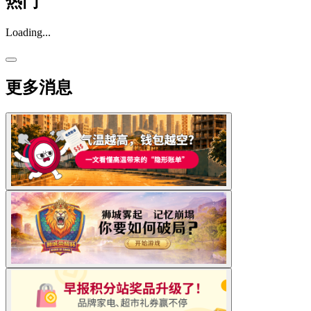
热门
Loading...
更多消息