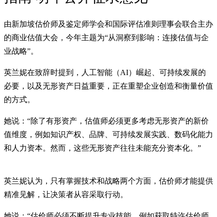
由新加坡估价师及鉴定师学会和国际评估准则理事会联合主办
的商业估值大会，今年主题为“从洞察到影响：连接估值与企
业战略”。
英兰妮在致辞时提到，人工智能（AI）崛起、可持续发展的
必要，以及无形资产日益重要，正在重塑企业创造和衡量价值
的方式。
她说：“除了有形资产，估值师必须更多考虑无形资产的新价
值维度，例如知识产权、品牌、可持续发展实践、数码化能力
和人力资本。然而，这些无形资产往往未能充分资本化。”
英兰妮认为，只有掌握技术和战略两个方面，估价师才能提供
精准见解，让决策者从容采取行动。
她说：“估价师必须不断提升专业技能，例如获取特许估价师