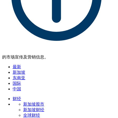
的市场宣传及营销信息。
最新
新加坡
东南亚
国际
中国
财经
新加坡股市
新加坡财经
全球财经