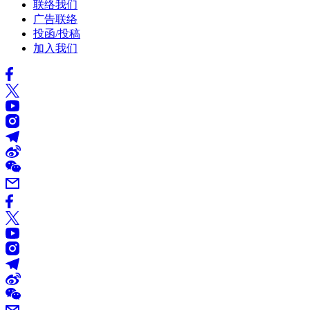
联络我们
广告联络
投函/投稿
加入我们