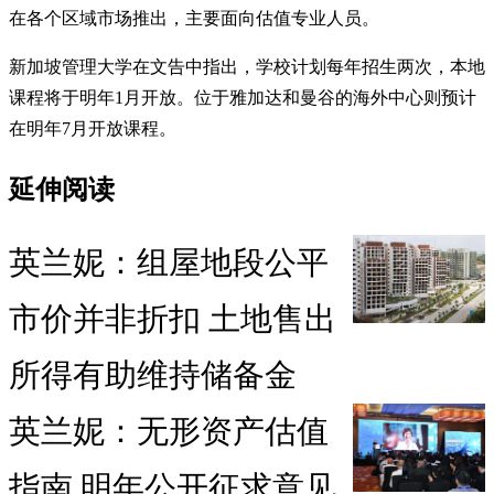
在各个区域市场推出，主要面向估值专业人员。
新加坡管理大学在文告中指出，学校计划每年招生两次，本地
课程将于明年1月开放。位于雅加达和曼谷的海外中心则预计
在明年7月开放课程。
延伸阅读
英兰妮：组屋地段公平
市价并非折扣 土地售出
所得有助维持储备金
英兰妮：无形资产估值
指南 明年公开征求意见