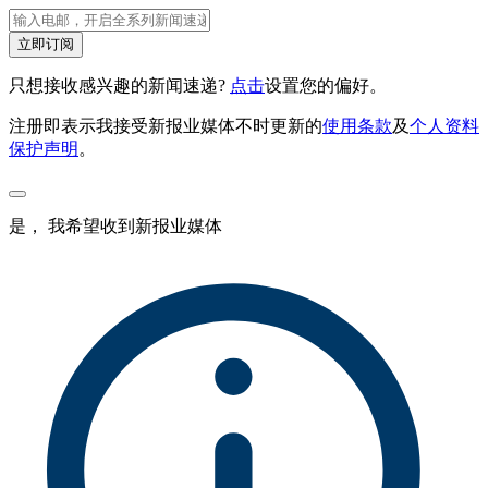
立即订阅
只想接收感兴趣的新闻速递?
点击
设置您的偏好。
注册即表示我接受新报业媒体不时更新的
使用条款
及
个人资料
保护声明
。
是， 我希望收到新报业媒体