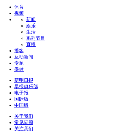
体育
视频
新闻
娱乐
生活
系列节目
直播
播客
互动新闻
专题
保健
新明日报
早报俱乐部
电子报
国际版
中国版
关于我们
常见问题
关注我们